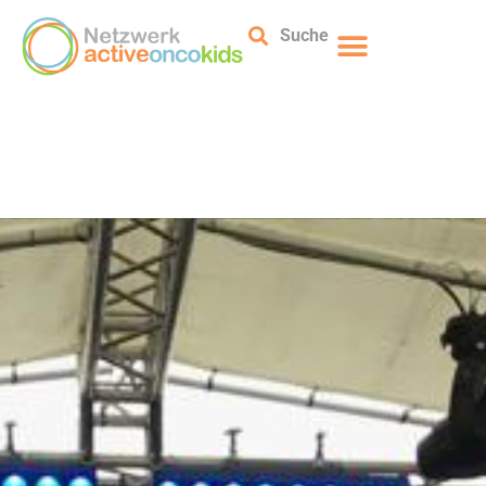
Suche