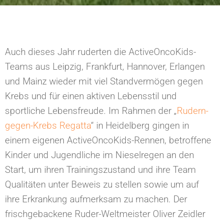
Auch dieses Jahr ruderten die ActiveOncoKids-
Teams aus Leipzig, Frankfurt, Hannover, Erlangen
und Mainz wieder mit viel Standvermögen gegen
Krebs und für einen aktiven Lebensstil und
sportliche Lebensfreude. Im Rahmen der „
Rudern-
gegen-Krebs Regatta
“ in Heidelberg gingen in
einem eigenen ActiveOncoKids-Rennen, betroffene
Kinder und Jugendliche im Nieselregen an den
Start, um ihren Trainingszustand und ihre Team
Qualitäten unter Beweis zu stellen sowie um auf
ihre Erkrankung aufmerksam zu machen. Der
frischgebackene Ruder-Weltmeister Oliver Zeidler