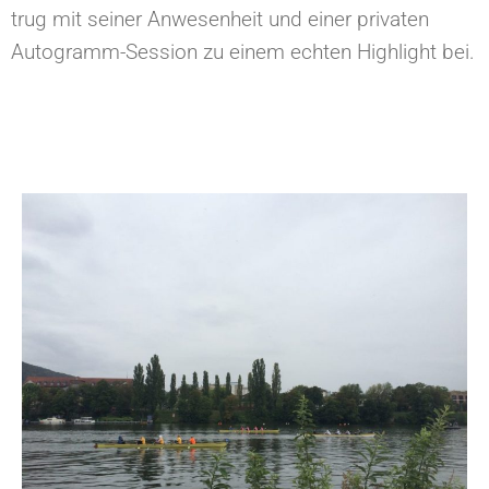
trug mit seiner Anwesenheit und einer privaten
Autogramm-Session zu einem echten Highlight bei.