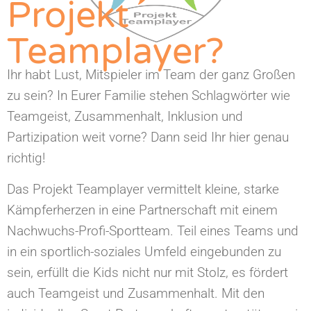
Projekt
Teamplayer?
Ihr habt Lust, Mitspieler im Team der ganz Großen
zu sein? In Eurer Familie stehen Schlagwörter wie
Teamgeist, Zusammenhalt, Inklusion und
Partizipation weit vorne? Dann seid Ihr hier genau
richtig!
Das Projekt Teamplayer vermittelt kleine, starke
Kämpferherzen in eine Partnerschaft mit einem
Nachwuchs-Profi-Sportteam. Teil eines Teams und
in ein sportlich-soziales Umfeld eingebunden zu
sein, erfüllt die Kids nicht nur mit Stolz, es fördert
auch Teamgeist und Zusammenhalt. Mit den