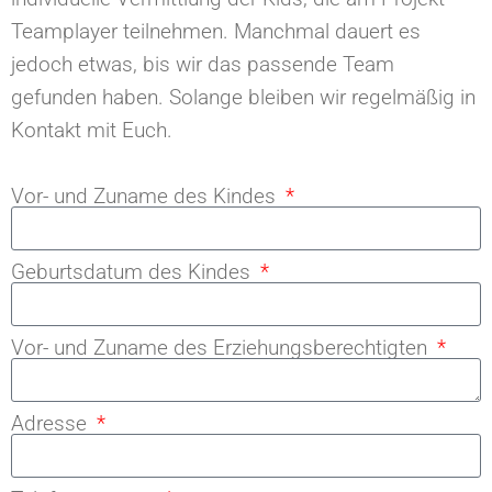
Teamplayer teilnehmen. Manchmal dauert es
jedoch etwas, bis wir das passende Team
gefunden haben. Solange bleiben wir regelmäßig in
Kontakt mit Euch.
Vor- und Zuname des Kindes
Geburtsdatum des Kindes
Vor- und Zuname des Erziehungsberechtigten
Adresse