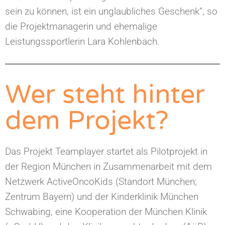
sein zu können, ist ein unglaubliches Geschenk”, so
die Projektmanagerin und ehemalige
Leistungssportlerin Lara Kohlenbach.
Wer steht hinter
dem Projekt?
Das Projekt Teamplayer startet als Pilotprojekt in
der Region München in Zusammenarbeit mit dem
Netzwerk ActiveOncoKids (Standort München;
Zentrum Bayern) und der Kinderklinik München
Schwabing, eine Kooperation der München Klinik