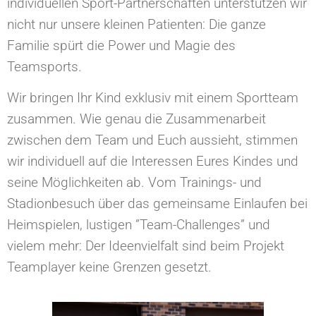
individuellen Sport-Partnerschaften unterstützen wir
nicht nur unsere kleinen Patienten: Die ganze
Familie spürt die Power und Magie des
Teamsports.
Wir bringen Ihr Kind exklusiv mit einem Sportteam
zusammen. Wie genau die Zusammenarbeit
zwischen dem Team und Euch aussieht, stimmen
wir individuell auf die Interessen Eures Kindes und
seine Möglichkeiten ab. Vom Trainings- und
Stadionbesuch über das gemeinsame Einlaufen bei
Heimspielen, lustigen ”Team-Challenges” und
vielem mehr: Der Ideenvielfalt sind beim Projekt
Teamplayer keine Grenzen gesetzt.