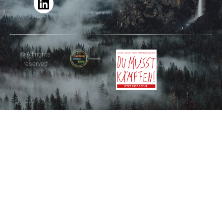
© All rights
reserved