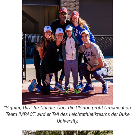
”Signing Day” für Charlie: Über die US non-profit Organisation
Team IMPACT wird er Teil des Leichtathletikteams der Duke
University.