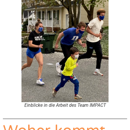
Einblicke in die Arbeit des Team IMPACT