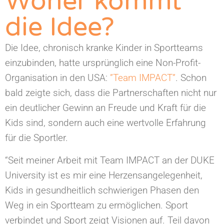
Woher kommt
die Idee?
Die Idee, chronisch kranke Kinder in Sportteams
einzubinden, hatte ursprünglich eine Non-Profit-
Organisation in den USA:
”Team IMPACT”
. Schon
bald zeigte sich, dass die Partnerschaften nicht nur
ein deutlicher Gewinn an Freude und Kraft für die
Kids sind, sondern auch eine wertvolle Erfahrung
für die Sportler.
“Seit meiner Arbeit mit Team IMPACT an der DUKE
University ist es mir eine Herzensangelegenheit,
Kids in gesundheitlich schwierigen Phasen den
Weg in ein Sportteam zu ermöglichen. Sport
verbindet und Sport zeigt Visionen auf. Teil davon