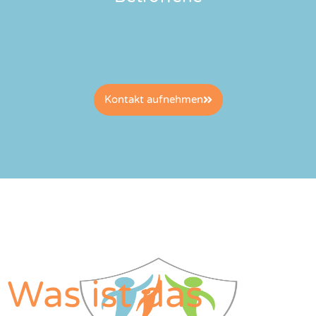
Kontakt aufnehmen
Was ist das