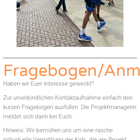
Fragebogen/Anm
Haben wir Euer Interesse geweckt?
Zur unverbindlichen Kontaktaufnahme einfach den
kurzen Fragebogen ausfüllen. Die Projektmanagerin
meldet sich dann bei Euch.
Hinweis: Wir bemühen uns um eine rasche
individuelle Vermittlung der Kids, die am Projekt