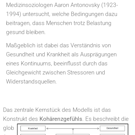
Medizinsoziologen Aaron Antonovsky (1923-
1994) untersucht, welche Bedingungen dazu
beitragen, dass Menschen trotz Belastung
gesund bleiben.
Maßgeblich ist dabei das Verständnis von
Gesundheit und Krankheit als Ausprägungen
eines Kontinuums, beeinflusst durch das
Gleichgewicht zwischen Stressoren und
Widerstandsquellen.
Das zentrale Kernstück des Modells ist das
Konstrukt des
Kohärenzgefühls
. Es beschreibt die
globale Orientierung, die ausdrückt, in welchem