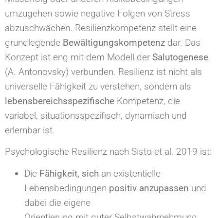
umzugehen sowie negative Folgen von Stress
abzuschwächen. Resilienzkompetenz stellt eine
grundlegende
Bewältigungskompetenz
dar. Das
Konzept ist eng mit dem Modell der
Salutogenese
(A. Antonovsky) verbunden. Resilienz ist nicht als
universelle Fähigkeit zu verstehen, sondern als
lebensbereichsspezifische
Kompetenz, die
variabel, situationsspezifisch, dynamisch und
erlernbar ist.
Psychologische Resilienz nach Sisto et al. 2019 ist:
Die
Fähigkeit, sich
an existentielle
Lebensbedingungen
positiv anzupassen
und
dabei die eigene
Orientierung mit guter Selbstwahrnehmung