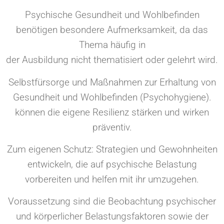
Psychische Gesundheit und Wohlbefinden
benötigen besondere Aufmerksamkeit, da das
Thema häufig in
der Ausbildung nicht thematisiert oder gelehrt wird.
Selbstfürsorge und Maßnahmen zur Erhaltung von
Gesundheit und Wohlbefinden (Psychohygiene).
können die eigene Resilienz stärken und wirken
präventiv.
Zum eigenen Schutz: Strategien und Gewohnheiten
entwickeln, die auf psychische Belastung
vorbereiten und helfen mit ihr umzugehen.
Voraussetzung sind die Beobachtung psychischer
und körperlicher Belastungsfaktoren sowie der