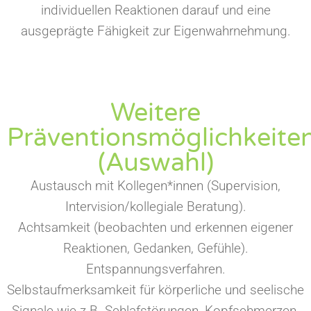
individuellen Reaktionen darauf und eine
ausgeprägte Fähigkeit zur Eigenwahrnehmung.
Weitere
Präventionsmöglichkeite
(Auswahl)
Austausch mit Kollegen*innen (Supervision,
Intervision/kollegiale Beratung).
Achtsamkeit (beobachten und erkennen eigener
Reaktionen, Gedanken, Gefühle).
Entspannungsverfahren.
Selbstaufmerksamkeit für körperliche und seelische
Signale wie z.B. Schlafstörungen, Kopfschmerzen,