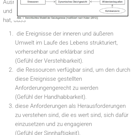
Ausmaß man ein durchgehendes, überdauerndes
und dennoch dynamisches Gefühl der Zuversicht
hat, dass
die Ereignisse der inneren und äußeren
Umwelt im Laufe des Lebens strukturiert,
vorhersehbar und erklärbar sind
(Gefühl der Verstehbarkeit).
die Ressourcen verfügbar sind, um den durch
diese Ereignisse gestellten
Anforderungengerecht zu werden
(Gefühl der Handhabbarkeit).
diese Anforderungen als Herausforderungen
zu verstehen sind, die es wert sind, sich dafür
einzusetzen und zu engagieren
(Gefühl der Sinnhaftigkeit).