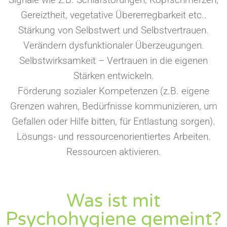
Gereiztheit, vegetative Übererregbarkeit etc..
Stärkung von Selbstwert und Selbstvertrauen.
Verändern dysfunktionaler Überzeugungen.
Selbstwirksamkeit – Vertrauen in die eigenen
Stärken entwickeln.
Förderung sozialer Kompetenzen (z.B. eigene
Grenzen wahren, Bedürfnisse kommunizieren, um
Gefallen oder Hilfe bitten, für Entlastung sorgen).
Lösungs- und ressourcenorientiertes Arbeiten.
Ressourcen aktivieren.
Was ist mit
Psychohygiene gemeint?