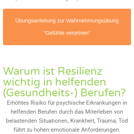
Übungsanleitung zur Wahrnehmungsübung
"Gefühle verortnen"
Warum ist Resilienz
wichtig in helfenden
(Gesundheits-) Berufen?
Erhöhtes Risiko für psychische Erkrankungen in
helfenden Berufen durch das Miterleben von
belastenden Situationen, Krankheit, Trauma, Tod
führt zu hohen emotionale Anforderungen.