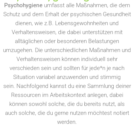
Psychohygiene
umfasst alle Maßnahmen, die dem
Schutz und dem Erhalt der psychischen Gesundheit
dienen, wie z.B. Lebensgewohnheiten und
Verhaltensweisen, die dabei unterstützen mit
alltäglichen oder besonderen Belastungen
umzugehen. Die unterschiedlichen Maßnahmen und
Verhaltensweisen können individuell sehr
verschieden sein und sollten für jede*n je nach
Situation variabel anzuwenden und stimmig
sein. Nachfolgend kannst du eine Sammlung deiner
Ressourcen im Arbeitskontext anlegen, dabei
können sowohl solche, die du bereits nutzt, als
auch solche, die du gerne nutzen möchtest notiert
werden.