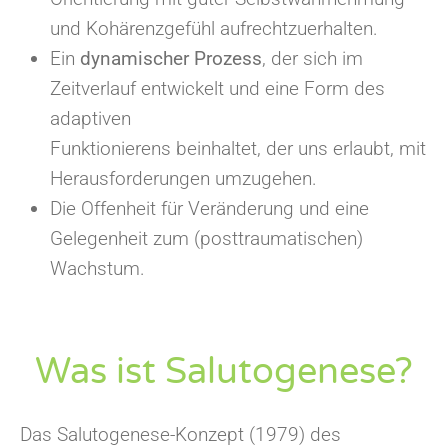
und Kohärenzgefühl aufrechtzuerhalten.
Ein
dynamischer Prozess
, der sich im
Zeitverlauf entwickelt und eine Form des
adaptiven
Funktionierens beinhaltet, der uns erlaubt, mit
Herausforderungen umzugehen.
Die Offenheit für Veränderung und eine
Gelegenheit zum (posttraumatischen)
Wachstum.
Was ist Salutogenese?
Das Salutogenese-Konzept (1979) des