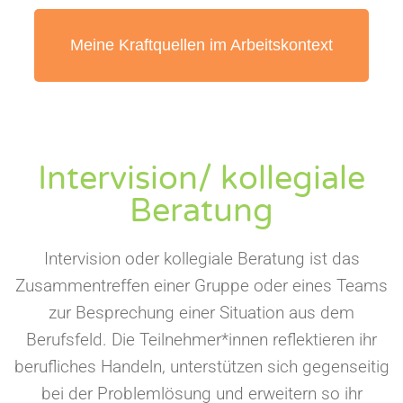
Meine Kraftquellen im Arbeitskontext
Intervision/ kollegiale
Beratung
Intervision oder kollegiale Beratung ist das
Zusammentreffen einer Gruppe oder eines Teams
zur Besprechung einer Situation aus dem
Berufsfeld. Die Teilnehmer*innen reflektieren ihr
berufliches Handeln, unterstützen sich gegenseitig
bei der Problemlösung und erweitern so ihr