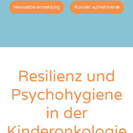
Newsletteranmeldung
Kontakt aufnehmen
Resilienz und
Psychohygiene
in der
Kinderonkologie