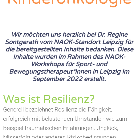
Wir möchten uns herzlich bei Dr. Regine
Söntgerath vom NAOK-Standort Leipzig für
die bereitgestellten Inhalte bedanken. Diese
Inhalte wurden im Rahmen des NAOK-
Workshops für Sport- und
Bewegungstherapeut*innen in Leipzig im
September 2022 erstellt.
Was ist Resilienz?
Generell bezeichnet Resilienz die Fähigkeit,
erfolgreich mit belastenden Umständen wie zum
Beispiel traumatischen Erfahrungen, Unglück,
Misserfolg oder anderen Risikobedingungen