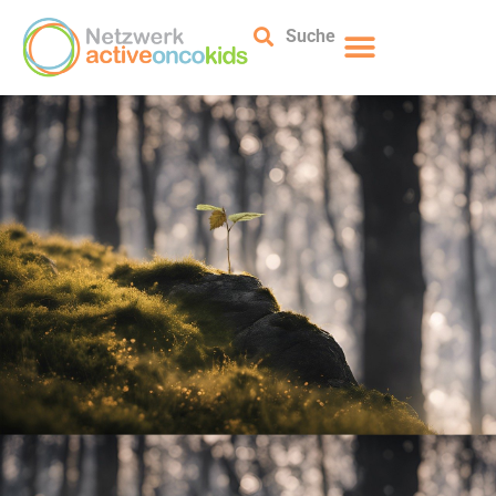
Suche