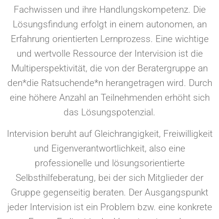
Fachwissen und ihre Handlungskompetenz. Die
Lösungsfindung erfolgt in einem autonomen, an
Erfahrung orientierten Lernprozess. Eine wichtige
und wertvolle Ressource der Intervision ist die
Multiperspektivität, die von der Beratergruppe an
den*die Ratsuchende*n herangetragen wird. Durch
eine höhere Anzahl an Teilnehmenden erhöht sich
das Lösungspotenzial.
Intervision beruht auf Gleichrangigkeit, Freiwilligkeit
und Eigenverantwortlichkeit, also eine
professionelle und lösungsorientierte
Selbsthilfeberatung, bei der sich Mitglieder der
Gruppe gegenseitig beraten. Der Ausgangspunkt
jeder Intervision ist ein Problem bzw. eine konkrete