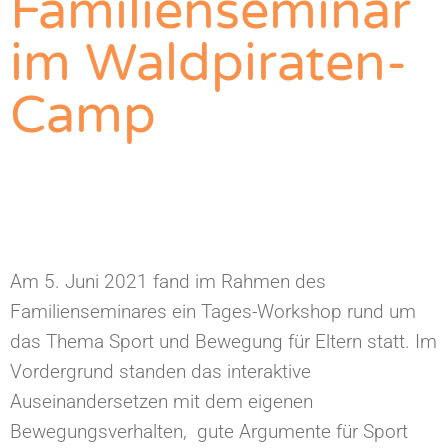
Familienseminar
im Waldpiraten-
Camp
Am 5. Juni 2021 fand im Rahmen des
Familienseminares ein Tages-Workshop rund um
das Thema Sport und Bewegung für Eltern statt. Im
Vordergrund standen das interaktive
Auseinandersetzen mit dem eigenen
Bewegungsverhalten, gute Argumente für Sport