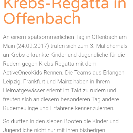
Krebs-Regatta in
Offenbach
An einem spätsommerlichen Tag in Offenbach am
Main (24.09.2017) trafen sich zum 3. Mal ehemals
an Krebs erkrankte Kinder und Jugendliche für die
Rudern gegen Krebs-Regatta mit dem
ActiveOncoKids-Rennen. Die Teams aus Erlangen,
Leipzig, Frankfurt und Mainz haben in Ihrem
Heimatgewässer erlernt im Takt zu rudern und
freuten sich an diesem besonderen Tag andere
Ruderneulinge und Erfahrene kennenzulernen.
So durften in den sieben Booten die Kinder und
Jugendliche nicht nur mit ihren bisherigen