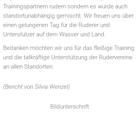
Trainingspartnern rudern sondern es wurde auch
standortunabhängig gemischt. Wir freuen uns über
einen gelungenen Tag für die Ruderer und
Unterstützer auf dem Wasser und Land.
Bedanken möchten wir uns für das fleißige Training
und die tatkräftige Unterstützung der Rudervereine
an allen Standorten.
(Bericht von Silvia Wenzel)
Bildunterschrift