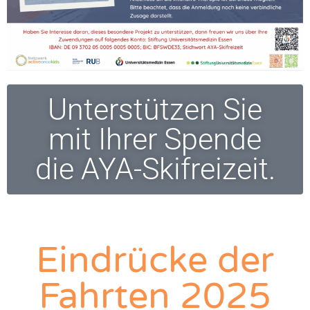
Unterstützen Sie
mit Ihrer Spende
die AYA-Skifreizeit.
Eindrücke der
Fahrten 2025