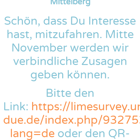
Mittelberg
Schön, dass Du Interesse
hast, mitzufahren. Mitte
November werden wir
verbindliche Zusagen
geben können.
Bitte den
Link:
https://limesurvey.u
due.de/index.php/93275
lang=de
oder den QR-