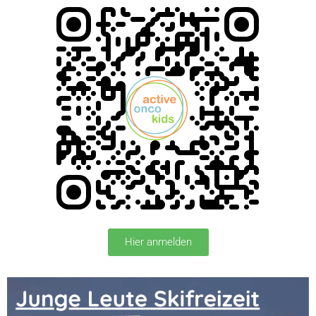
Hier anmelden