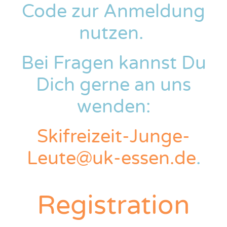
Code zur Anmeldung
nutzen.
Bei Fragen kannst Du
Dich gerne an uns
wenden:
Skifreizeit-Junge-
Leute@uk-essen.de
.
Registration