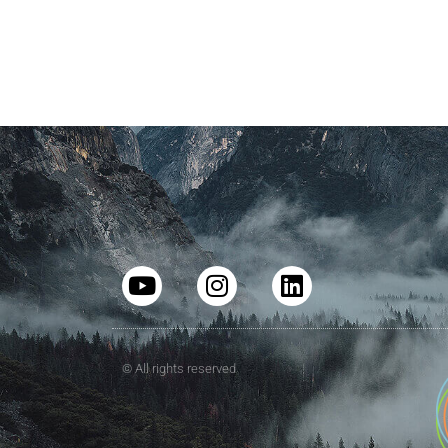
© All rights reserved