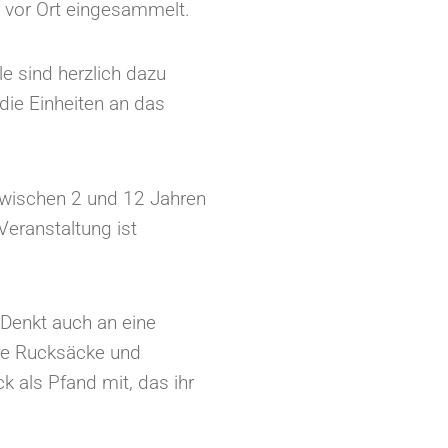
€ vor Ort eingesammelt.
le sind herzlich dazu
die Einheiten an das
zwischen 2 und 12 Jahren
Veranstaltung ist
 Denkt auch an eine
eure Rucksäcke und
k als Pfand mit, das ihr