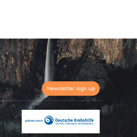
Newsletter sign up