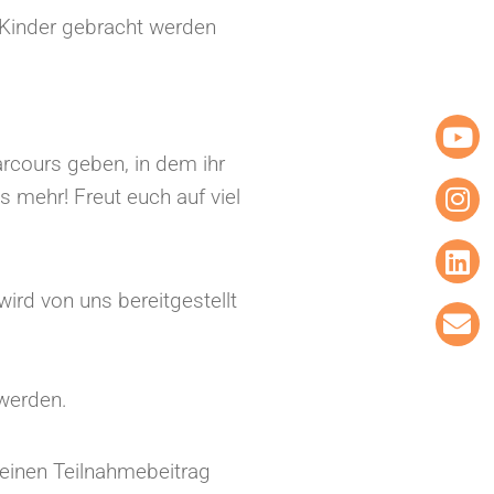
e Kinder gebracht werden
rcours geben, in dem ihr
 mehr! Freut euch auf viel
rd von uns bereitgestellt
werden.
leinen Teilnahmebeitrag