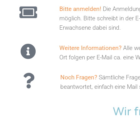
Bitte anmelden!
Die Anmeldung
möglich. Bitte schreibt in der 
Erwachsene dabei sind.
Weitere Informationen?
Alle w
Ort folgen per E-Mail ca. eine
Noch Fragen?
Sämtliche Frag
beantwortet, einfach eine Mail
Wir 