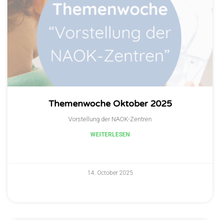
Themenwoche Oktober 2025
Vorstellung der NAOK-Zentren
WEITERLESEN
14. October 2025