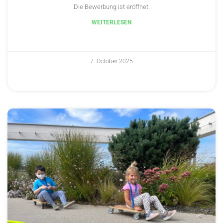
Die Bewerbung ist eröffnet.
WEITERLESEN
7. October 2025