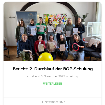
Bericht: 2. Durchlauf der BOP-Schulung
am 4. und 5. November 2025 in Leipzig
WEITERLESEN
11. November 2025