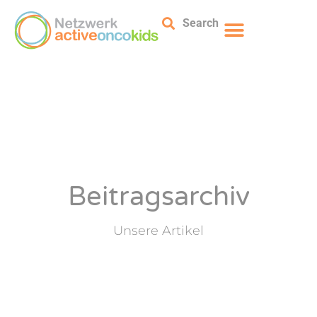
Search
Beitragsarchiv
Unsere Artikel