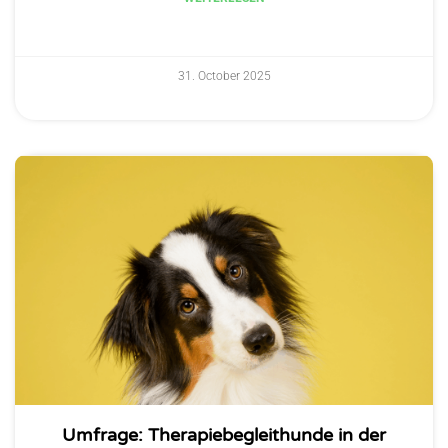
31. October 2025
Umfrage: Therapiebegleithunde in der