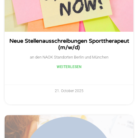
Neue Stellenausschreibungen Sporttherapeut
(m/w/d)
an den NAOK Standorten Berlin und München
WEITERLESEN
21. October 2025