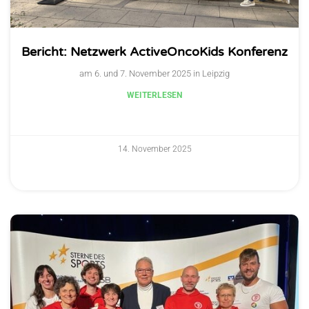
Bericht: Netzwerk ActiveOncoKids Konferenz
am 6. und 7. November 2025 in Leipzig
WEITERLESEN
14. November 2025