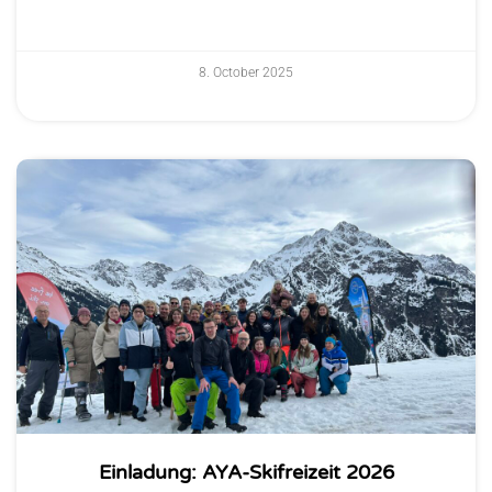
8. October 2025
Einladung: AYA-Skifreizeit 2026