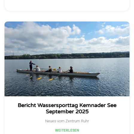
Bericht Wassersporttag Kemnader See
September 2025
Neues vom Zentrum Ruhr
WEITERLESEN