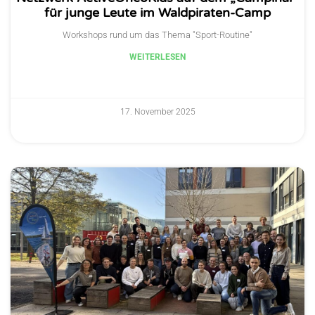
für junge Leute im Waldpiraten-Camp
Workshops rund um das Thema "Sport-Routine"
WEITERLESEN
17. November 2025