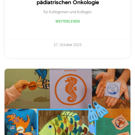
pädiatrischen Onkologie
für Kolleginnen und Kollegen
WEITERLESEN
27. October 2025