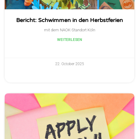
Bericht: Schwimmen in den Herbstferien
mit dem NAOK-Standort Köln
WEITERLESEN
22. October 2025