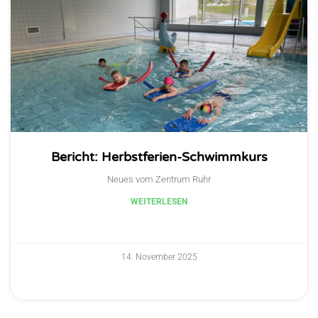
Bericht: Herbstferien-Schwimmkurs
Neues vom Zentrum Ruhr
WEITERLESEN
14. November 2025