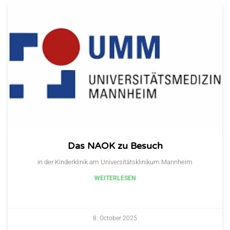
Das NAOK zu Besuch
in der Kinderklinik am Universitätsklinikum Mannheim
WEITERLESEN
8. October 2025