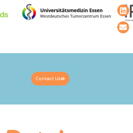
Contact Us