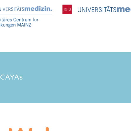
CAYAs