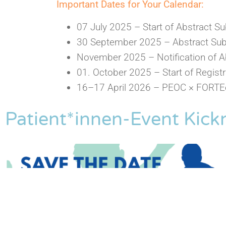
Important Dates for Your Calendar:
07 July 2025 – Start of Abstract S
30 September 2025 – Abstract Sub
November 2025 – Notification of A
01. October 2025 – Start of Registr
16–17 April 2026 – PEOC × FORTE
Patient*innen-Event Kick