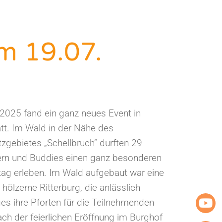
m 19.07.
2025 fand ein ganz neues Event in
tt. Im Wald in der Nähe des
zgebietes „Schellbruch“ durften 29
tern und Buddies einen ganz besonderen
ag erleben. Im Wald aufgebaut war eine
hölzerne Ritterburg, die anlässlich
es ihre Pforten für die Teilnehmenden
ach der feierlichen Eröffnung im Burghof