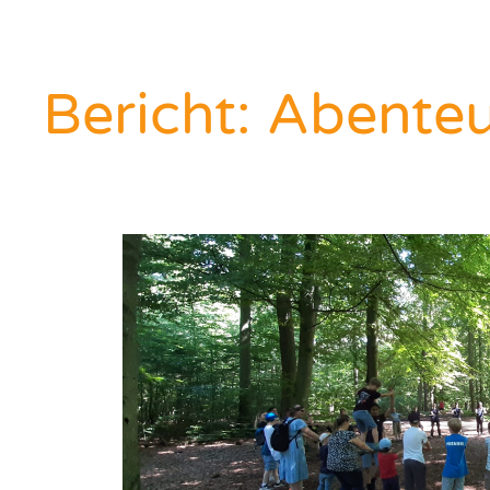
Bericht: Abente