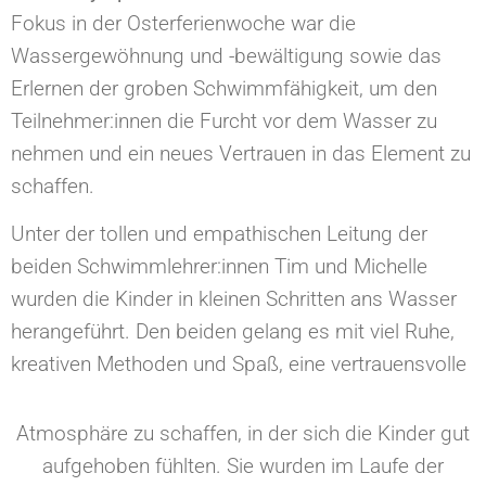
Fokus in der Osterferienwoche war die
Wassergewöhnung und -bewältigung sowie das
Erlernen der groben Schwimmfähigkeit, um den
Teilnehmer:innen die Furcht vor dem Wasser zu
nehmen und ein neues Vertrauen in das Element zu
schaffen.
Unter der tollen und empathischen Leitung der
beiden Schwimmlehrer:innen Tim und Michelle
wurden die Kinder in kleinen Schritten ans Wasser
herangeführt. Den beiden gelang es mit viel Ruhe,
kreativen Methoden und Spaß, eine vertrauensvolle
Atmosphäre zu schaffen, in der sich die Kinder gut
aufgehoben fühlten. Sie wurden im Laufe der