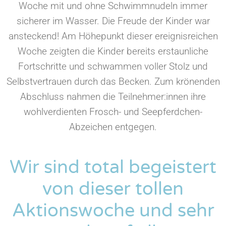
Woche mit und ohne Schwimmnudeln immer
sicherer im Wasser. Die Freude der Kinder war
ansteckend! Am Höhepunkt dieser ereignisreichen
Woche zeigten die Kinder bereits erstaunliche
Fortschritte und schwammen voller Stolz und
Selbstvertrauen durch das Becken. Zum krönenden
Abschluss nahmen die Teilnehmer:innen ihre
wohlverdienten Frosch- und Seepferdchen-
Abzeichen entgegen.
Wir sind total begeistert
von dieser tollen
Aktionswoche und sehr