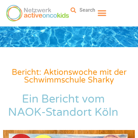
Search
Bericht: Aktionswoche mit der
Schwimmschule Sharky
Ein Bericht vom
NAOK-Standort Köln