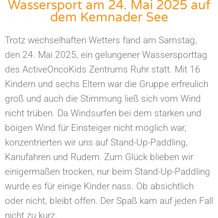
Wassersport am 24. Mai 2025 auf
dem Kemnader See
Trotz wechselhaften Wetters fand am Samstag,
den 24. Mai 2025, ein gelungener Wassersporttag
des ActiveOncoKids Zentrums Ruhr statt. Mit 16
Kindern und sechs Eltern war die Gruppe erfreulich
groß und auch die Stimmung ließ sich vom Wind
nicht trüben. Da Windsurfen bei dem starken und
böigen Wind für Einsteiger nicht möglich war,
konzentrierten wir uns auf Stand-Up-Paddling,
Kanufahren und Rudern. Zum Glück blieben wir
einigermaßen trocken, nur beim Stand-Up-Paddling
wurde es für einige Kinder nass. Ob absichtlich
oder nicht, bleibt offen. Der Spaß kam auf jeden Fall
nicht zu kurz.