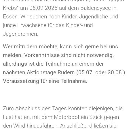
Krebs“ am 06.09.2025 auf dem Baldeneysee in
Essen. Wir suchen noch Kinder, Jugendliche und
junge Erwachsene für das Kinder- und
Jugendrennen.
Wer mitrudern möchte, kann sich gerne bei uns
melden. Vorkenntnisse sind nicht notwendig,
allerdings ist die Teilnahme an einem der
nächsten Aktionstage Rudern (05.07. oder 30.08.)
Voraussetzung für eine Teilnahme.
Zum Abschluss des Tages konnten diejenigen, die
Lust hatten, mit dem Motorboot ein Stück gegen
den Wind hinausfahren. Anschließend ließen sie