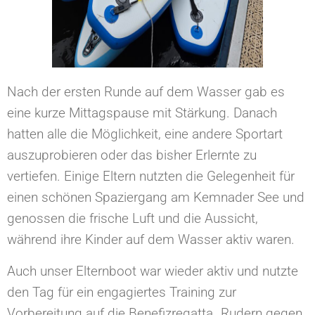
Nach der ersten Runde auf dem Wasser gab es
eine kurze Mittagspause mit Stärkung. Danach
hatten alle die Möglichkeit, eine andere Sportart
auszuprobieren oder das bisher Erlernte zu
vertiefen. Einige Eltern nutzten die Gelegenheit für
einen schönen Spaziergang am Kemnader See und
genossen die frische Luft und die Aussicht,
während ihre Kinder auf dem Wasser aktiv waren.
Auch unser Elternboot war wieder aktiv und nutzte
den Tag für ein engagiertes Training zur
Vorbereitung auf die Benefizregatta „Rudern gegen