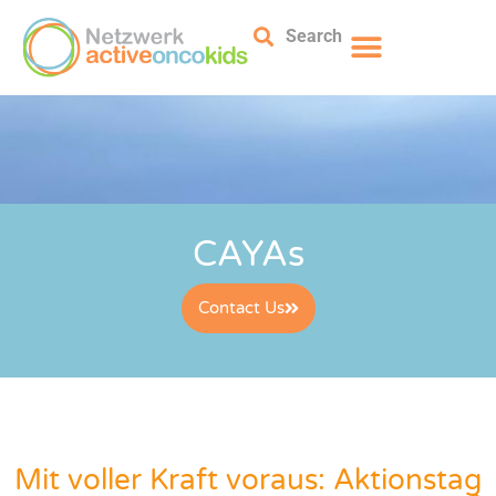
Search
CAYAs
Contact Us
Mit voller Kraft voraus: Aktionstag