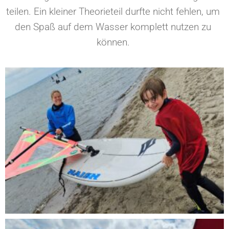
teilen. Ein kleiner Theorieteil durfte nicht fehlen, um
den Spaß auf dem Wasser komplett nutzen zu
können.