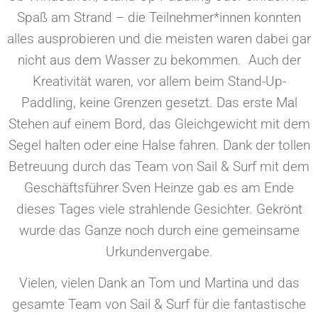
Spaß am Strand – die Teilnehmer*innen konnten
alles ausprobieren und die meisten waren dabei gar
nicht aus dem Wasser zu bekommen. Auch der
Kreativität waren, vor allem beim Stand-Up-
Paddling, keine Grenzen gesetzt. Das erste Mal
Stehen auf einem Bord, das Gleichgewicht mit dem
Segel halten oder eine Halse fahren. Dank der tollen
Betreuung durch das Team von Sail & Surf mit dem
Geschäftsführer Sven Heinze gab es am Ende
dieses Tages viele strahlende Gesichter. Gekrönt
wurde das Ganze noch durch eine gemeinsame
Urkundenvergabe.
Vielen, vielen Dank an Tom und Martina und das
gesamte Team von Sail & Surf für die fantastische