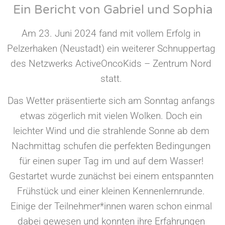
Ein Bericht von Gabriel und Sophia
Am 23. Juni 2024 fand mit vollem Erfolg in
Pelzerhaken (Neustadt) ein weiterer Schnuppertag
des Netzwerks ActiveOncoKids – Zentrum Nord
statt.
Das Wetter präsentierte sich am Sonntag anfangs
etwas zögerlich mit vielen Wolken. Doch ein
leichter Wind und die strahlende Sonne ab dem
Nachmittag schufen die perfekten Bedingungen
für einen super Tag im und auf dem Wasser!
Gestartet wurde zunächst bei einem entspannten
Frühstück und einer kleinen Kennenlernrunde.
Einige der Teilnehmer*innen waren schon einmal
dabei gewesen und konnten ihre Erfahrungen