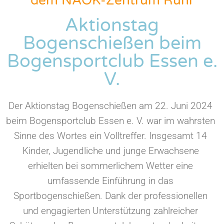
dem NAOK-Zentrum Ruhr
Aktionstag
Bogenschießen beim
Bogensportclub Essen e.
V.
Der Aktionstag Bogenschießen am 22. Juni 2024
beim Bogensportclub Essen e. V. war im wahrsten
Sinne des Wortes ein Volltreffer. Insgesamt 14
Kinder, Jugendliche und junge Erwachsene
erhielten bei sommerlichem Wetter eine
umfassende Einführung in das
Sportbogenschießen. Dank der professionellen
und engagierten Unterstützung zahlreicher