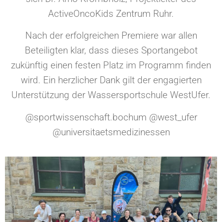
ActiveOncoKids Zentrum Ruhr.
Nach der erfolgreichen Premiere war allen
Beteiligten klar, dass dieses Sportangebot
zukünftig einen festen Platz im Programm finden
wird. Ein herzlicher Dank gilt der engagierten
Unterstützung der Wassersportschule WestUfer.
@sportwissenschaft.bochum @west_ufer
@universitaetsmedizinessen