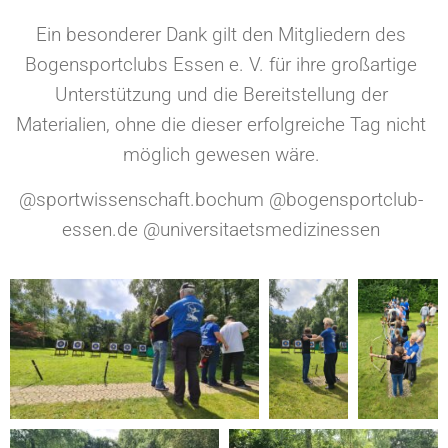
Ein besonderer Dank gilt den Mitgliedern des
Bogensportclubs Essen e. V. für ihre großartige
Unterstützung und die Bereitstellung der
Materialien, ohne die dieser erfolgreiche Tag nicht
möglich gewesen wäre.
@sportwissenschaft.bochum @bogensportclub-
essen.de @universitaetsmedizinessen