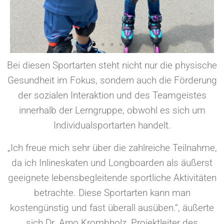
Bei diesen Sportarten steht nicht nur die physische
Gesundheit im Fokus, sondern auch die Förderung
der sozialen Interaktion und des Teamgeistes
innerhalb der Lerngruppe, obwohl es sich um
Individualsportarten handelt.
„Ich freue mich sehr über die zahlreiche Teilnahme,
da ich Inlineskaten und Longboarden als äußerst
geeignete lebensbegleitende sportliche Aktivitäten
betrachte. Diese Sportarten kann man
kostengünstig und fast überall ausüben.“, äußerte
sich Dr. Arno Krombholz, Projektleiter des