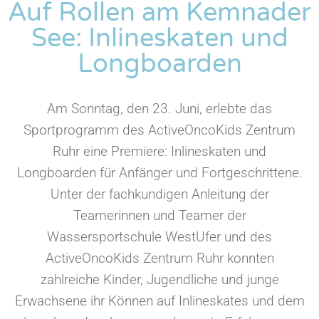
Auf Rollen am Kemnader
See: Inlineskaten und
Longboarden
Am Sonntag, den 23. Juni, erlebte das
Sportprogramm des ActiveOncoKids Zentrum
Ruhr eine Premiere: Inlineskaten und
Longboarden für Anfänger und Fortgeschrittene.
Unter der fachkundigen Anleitung der
Teamerinnen und Teamer der
Wassersportschule WestUfer und des
ActiveOncoKids Zentrum Ruhr konnten
zahlreiche Kinder, Jugendliche und junge
Erwachsene ihr Können auf Inlineskates und dem