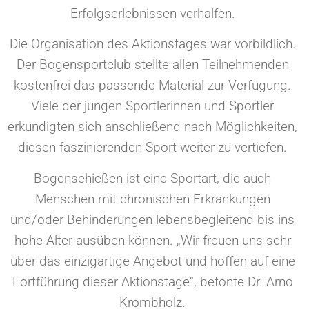
Erfolgserlebnissen verhalfen.
Die Organisation des Aktionstages war vorbildlich.
Der Bogensportclub stellte allen Teilnehmenden
kostenfrei das passende Material zur Verfügung.
Viele der jungen Sportlerinnen und Sportler
erkundigten sich anschließend nach Möglichkeiten,
diesen faszinierenden Sport weiter zu vertiefen.
Bogenschießen ist eine Sportart, die auch
Menschen mit chronischen Erkrankungen
und/oder Behinderungen lebensbegleitend bis ins
hohe Alter ausüben können. „Wir freuen uns sehr
über das einzigartige Angebot und hoffen auf eine
Fortführung dieser Aktionstage“, betonte Dr. Arno
Krombholz.