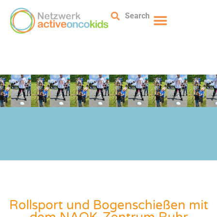
Search
Rollsport und Bogenschießen mit