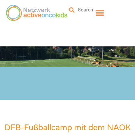
Search
DFB-Fußballcamp mit dem NAOK