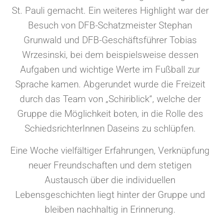
St. Pauli gemacht. Ein weiteres Highlight war der
Besuch von DFB-Schatzmeister Stephan
Grunwald und DFB-Geschäftsführer Tobias
Wrzesinski, bei dem beispielsweise dessen
Aufgaben und wichtige Werte im Fußball zur
Sprache kamen. Abgerundet wurde die Freizeit
durch das Team von „Schiriblick“, welche der
Gruppe die Möglichkeit boten, in die Rolle des
SchiedsrichterInnen Daseins zu schlüpfen.
Eine Woche vielfältiger Erfahrungen, Verknüpfung
neuer Freundschaften und dem stetigen
Austausch über die individuellen
Lebensgeschichten liegt hinter der Gruppe und
bleiben nachhaltig in Erinnerung.