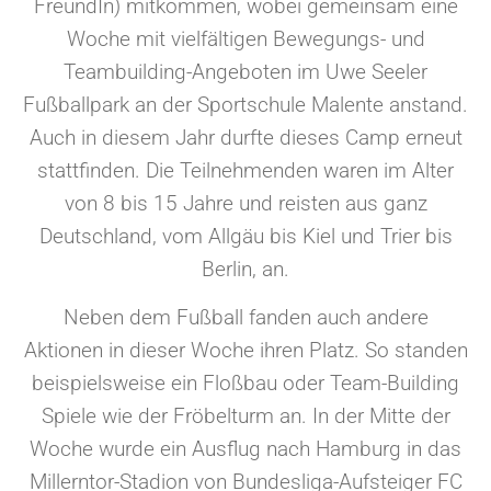
FreundIn) mitkommen, wobei gemeinsam eine
Woche mit vielfältigen Bewegungs- und
Teambuilding-Angeboten im Uwe Seeler
Fußballpark an der Sportschule Malente anstand.
Auch in diesem Jahr durfte dieses Camp erneut
stattfinden. Die Teilnehmenden waren im Alter
von 8 bis 15 Jahre und reisten aus ganz
Deutschland, vom Allgäu bis Kiel und Trier bis
Berlin, an.
Neben dem Fußball fanden auch andere
Aktionen in dieser Woche ihren Platz. So standen
beispielsweise ein Floßbau oder Team-Building
Spiele wie der Fröbelturm an. In der Mitte der
Woche wurde ein Ausflug nach Hamburg in das
Millerntor-Stadion von Bundesliga-Aufsteiger FC