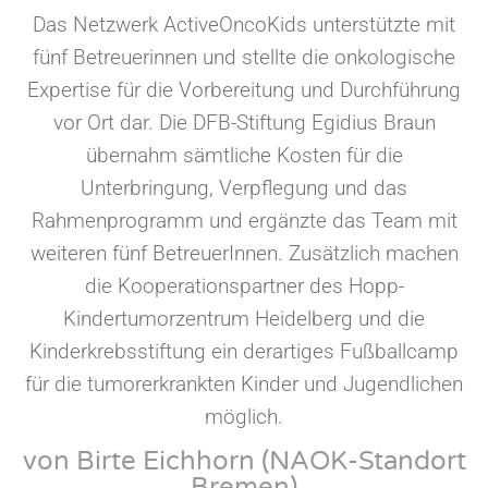
Das Netzwerk ActiveOncoKids unterstützte mit
fünf Betreuerinnen und stellte die onkologische
Expertise für die Vorbereitung und Durchführung
vor Ort dar. Die DFB-Stiftung Egidius Braun
übernahm sämtliche Kosten für die
Unterbringung, Verpflegung und das
Rahmenprogramm und ergänzte das Team mit
weiteren fünf BetreuerInnen. Zusätzlich machen
die Kooperationspartner des Hopp-
Kindertumorzentrum Heidelberg und die
Kinderkrebsstiftung ein derartiges Fußballcamp
für die tumorerkrankten Kinder und Jugendlichen
möglich.
von Birte Eichhorn (NAOK-Standort
Bremen)