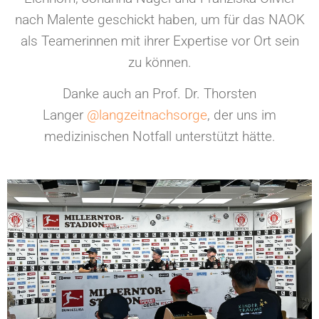
nach Malente geschickt haben, um für das NAOK
als Teamerinnen mit ihrer Expertise vor Ort sein
zu können.
Danke auch an Prof. Dr. Thorsten
Langer
@langzeitnachsorge
, der uns im
medizinischen Notfall unterstützt hätte.