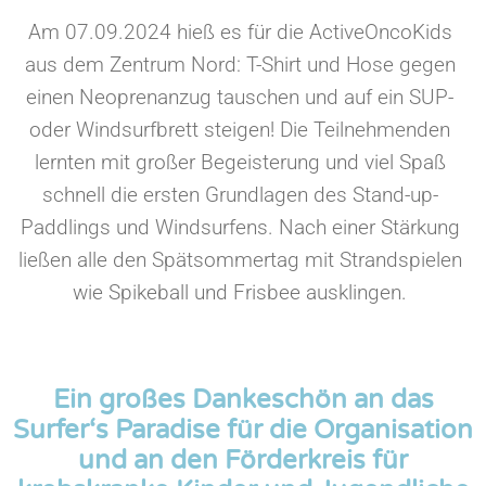
Am 07.09.2024 hieß es für die ActiveOncoKids
aus dem Zentrum Nord: T-Shirt und Hose gegen
einen Neoprenanzug tauschen und auf ein SUP-
oder Windsurfbrett steigen! Die Teilnehmenden
lernten mit großer Begeisterung und viel Spaß
schnell die ersten Grundlagen des Stand-up-
Paddlings und Windsurfens. Nach einer Stärkung
ließen alle den Spätsommertag mit Strandspielen
wie Spikeball und Frisbee ausklingen.
Ein großes Dankeschön an das
Surfer‘s Paradise für die Organisation
und an den Förderkreis für