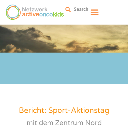
Search
Bericht: Sport-Aktionstag
mit dem Zentrum Nord