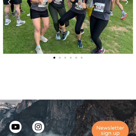
Newsletter
sign up