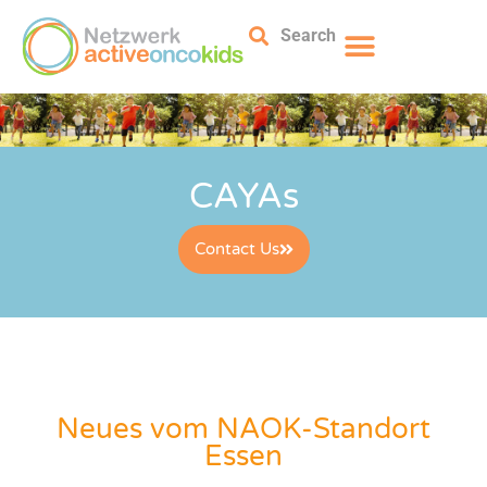
Search
CAYAs
Contact Us
Neues vom NAOK-Standort
Essen