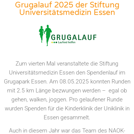
Grugalauf 2025 der Stiftung
Universitätsmedizin Essen
Zum vierten Mal veranstaltete die Stiftung
Universitätsmedizin Essen den Spendenlauf im
Grugapark Essen. Am 08.05.2025 konnten Runden
mit 2.5 km Länge bezwungen werden – egal ob
gehen, walken, joggen. Pro gelaufener Runde
wurden Spenden für die Kinderklinik der Uniklinik in
Essen gesammelt.
Auch in diesem Jahr war das Team des NAOK-