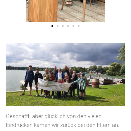
Geschafft, aber glücklich von den vielen
Eindrücken kamen wir zurück bei den Eltern an.