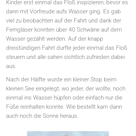
Kinder erst einmal das Floß inspizieren, bevor es
dann mit Vorfreude aufs Wasser ging. Es gab
viel zu beobachten auf der Fahrt und dank der
Ferngläser konnten über 40 Schwäne auf dem
Wasser gezählt werden. Auf der knapp
dreistündigen Fahrt durfte jeder einmal das Floß
steuern und alle sahen sichtlich zufrieden dabei
aus.
Nach der Hälfte wurde ein kleiner Stop beim
kleinen See eingelegt, wo jeder, der wollte, noch
einmal ins Wasser hüpfen oder einfach nur die
Füße reinhalten konnte. Wie bestellt kam dann
auch noch die Sonne heraus.