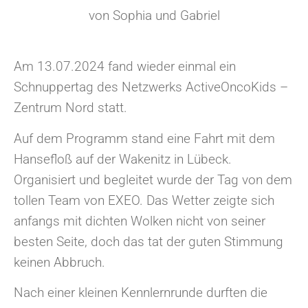
von Sophia und Gabriel
Am 13.07.2024 fand wieder einmal ein
Schnuppertag des Netzwerks ActiveOncoKids –
Zentrum Nord statt.
Auf dem Programm stand eine Fahrt mit dem
Hansefloß auf der Wakenitz in Lübeck.
Organisiert und begleitet wurde der Tag von dem
tollen Team von EXEO. Das Wetter zeigte sich
anfangs mit dichten Wolken nicht von seiner
besten Seite, doch das tat der guten Stimmung
keinen Abbruch.
Nach einer kleinen Kennlernrunde durften die