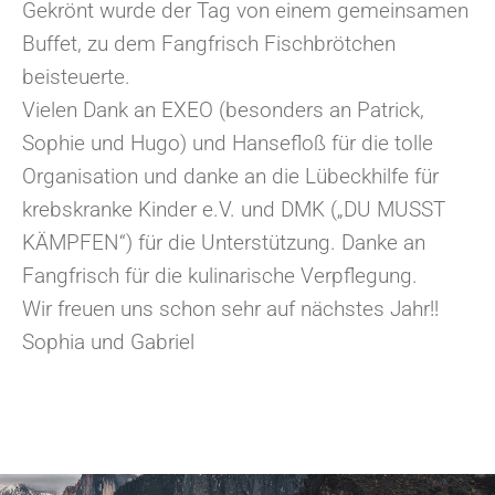
Gekrönt wurde der Tag von einem gemeinsamen
Buffet, zu dem Fangfrisch Fischbrötchen
beisteuerte.
Vielen Dank an EXEO (besonders an Patrick,
Sophie und Hugo) und Hansefloß für die tolle
Organisation und danke an die Lübeckhilfe für
krebskranke Kinder e.V. und DMK („DU MUSST
KÄMPFEN“) für die Unterstützung. Danke an
Fangfrisch für die kulinarische Verpflegung.
Wir freuen uns schon sehr auf nächstes Jahr!!
Sophia und Gabriel