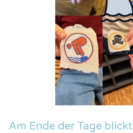
Am Ende der Tage blickte