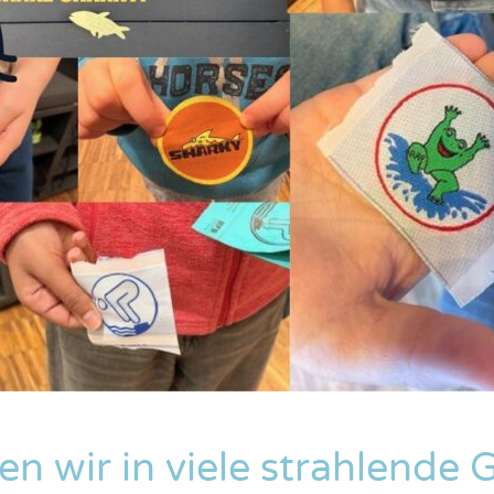
n wir in viele strahlende 