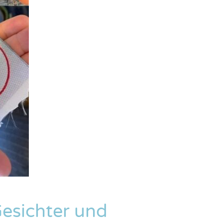
Gesichter und