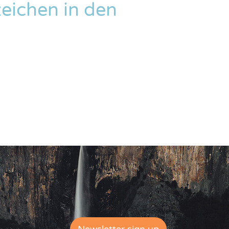
eichen in den