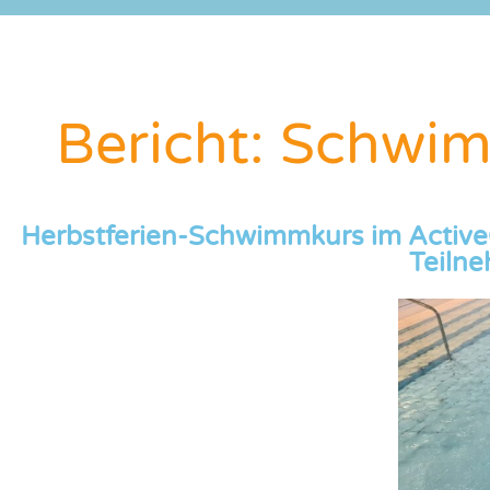
Bericht: Schwim
Herbstferien-Schwimmkurs im Active
Teiln