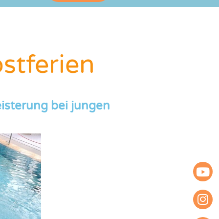
stferien
isterung bei jungen