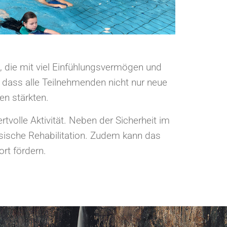
t, die mit viel Einfühlungsvermögen und
, dass alle Teilnehmenden nicht nur neue
en stärkten.
volle Aktivität. Neben der Sicherheit im
ysische Rehabilitation. Zudem kann das
rt fördern.