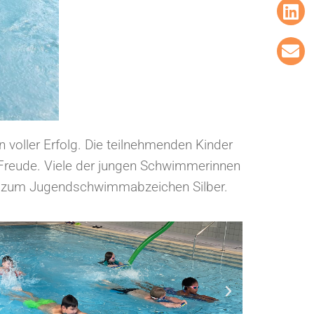
voller Erfolg. Die teilnehmenden Kinder
 Freude. Viele der jungen Schwimmerinnen
n zum Jugendschwimmabzeichen Silber.