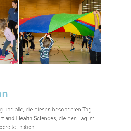
an
ng und alle, die diesen besonderen Tag
rt and Health Sciences
, die den Tag im
bereitet haben.