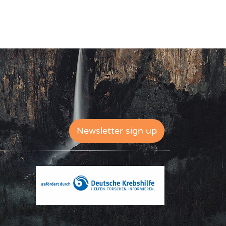
Newsletter sign up