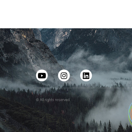
© All rights reserved