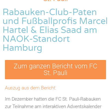
Rabauken-Club-Paten
und Fußballprofis Marcel
Hartel & Elias Saad am
NAOK-Standort
Hamburg
Zum ganzen Bericht vom FC
St. Pauli
Auszug aus dem Bericht:
Im Dezember hatten die FC St. Pauli-Rabauken
zur Teilnahme am interaktiven Adventskalender