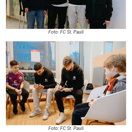
Foto: FC St. Pauli
Foto: FC St. Pauli