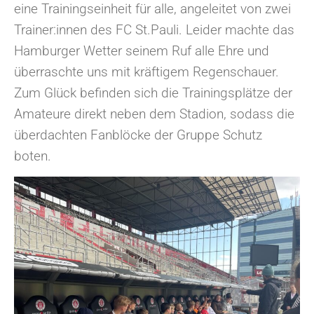
eine Trainingseinheit für alle, angeleitet von zwei
Trainer:innen des FC St.Pauli. Leider machte das
Hamburger Wetter seinem Ruf alle Ehre und
überraschte uns mit kräftigem Regenschauer.
Zum Glück befinden sich die Trainingsplätze der
Amateure direkt neben dem Stadion, sodass die
überdachten Fanblöcke der Gruppe Schutz
boten.