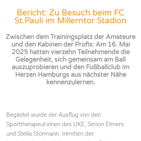
Bericht: Zu Besuch beim FC
St.Pauli im Millerntor Stadion
Zwischen dem Trainingsplatz der Amateure
und den Kabinen der Profis: Am 16. Mai
2025 hatten vierzehn Teilnehmende die
Gelegenheit, sich gemeinsam am Ball
auszuprobieren und den Fußballclub im
Herzen Hamburgs aus nächster Nähe
kennenzulernen.
Begleitet wurde der Ausflug von den
Sporttherapeut:innen des UKE, Simon Elmers
und Stella Störmann. Inmitten der