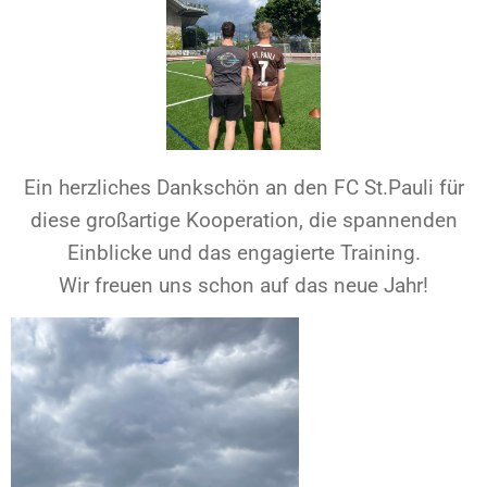
Ein herzliches Dankschön an den FC St.Pauli für
diese großartige Kooperation, die spannenden
Einblicke und das engagierte Training.
Wir freuen uns schon auf das neue Jahr!