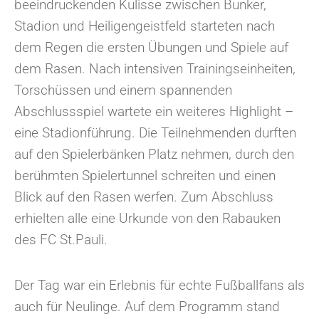
beeindruckenden Kulisse zwischen Bunker,
Stadion und Heiligengeistfeld starteten nach
dem Regen die ersten Übungen und Spiele auf
dem Rasen. Nach intensiven Trainingseinheiten,
Torschüssen und einem spannenden
Abschlussspiel wartete ein weiteres Highlight –
eine Stadionführung. Die Teilnehmenden durften
auf den Spielerbänken Platz nehmen, durch den
berühmten Spielertunnel schreiten und einen
Blick auf den Rasen werfen. Zum Abschluss
erhielten alle eine Urkunde von den Rabauken
des FC St.Pauli.
Der Tag war ein Erlebnis für echte Fußballfans als
auch für Neulinge. Auf dem Programm stand