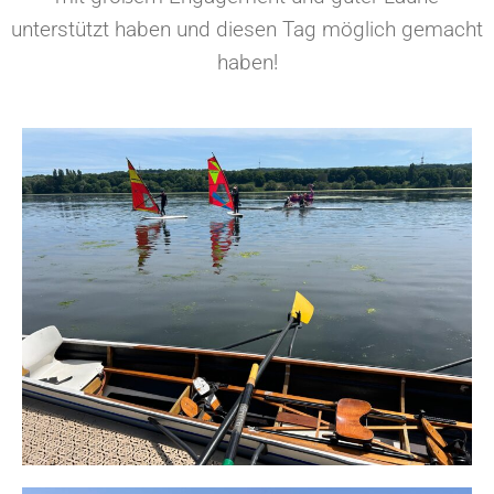
unterstützt haben und diesen Tag möglich gemacht
haben!