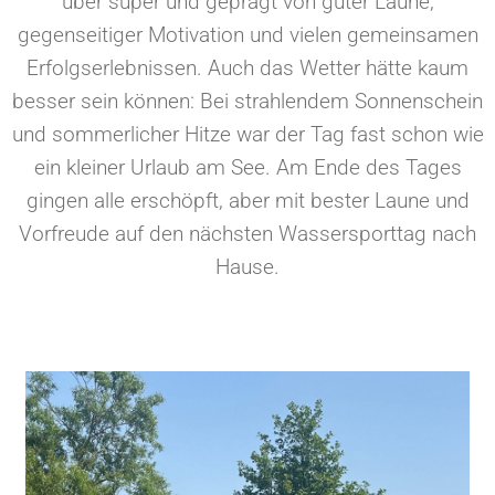
über super und geprägt von guter Laune,
gegenseitiger Motivation und vielen gemeinsamen
Erfolgserlebnissen. Auch das Wetter hätte kaum
besser sein können: Bei strahlendem Sonnenschein
und sommerlicher Hitze war der Tag fast schon wie
ein kleiner Urlaub am See. Am Ende des Tages
gingen alle erschöpft, aber mit bester Laune und
Vorfreude auf den nächsten Wassersporttag nach
Hause.