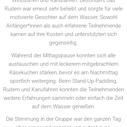
Windsurfen und Kanufahren. Besonders das
Rudern war erneut sehr beliebt und sorgte für viele
motivierte Gesichter auf dem Wasser. Sowohl
Anfänger*innen als auch erfahrene Teilnehmende
kamen auf ihre Kosten und unterstützten sich
gegenseitig.
Während der Mittagspause konnten sich alle
austauschen und mit leckerem mitgebrachtem
Käsekuchen stärken, bevor es am Nachmittag
sportlich weiterging. Beim Stand-Up-Paddling,
Rudern und Kanufahren konnten die Teilnehmenden
weitere Erfahrungen sammeln oder einfach die Zeit
auf dem Wasser genießen.
Die Stimmung in der Gruppe war den ganzen Tag