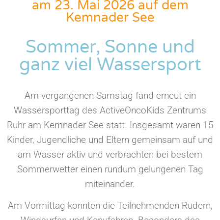
am 23. Mai 2026 auf dem
Kemnader See
Sommer, Sonne und
ganz viel Wassersport
Am vergangenen Samstag fand erneut ein
Wassersporttag des ActiveOncoKids Zentrums
Ruhr am Kemnader See statt. Insgesamt waren 15
Kinder, Jugendliche und Eltern gemeinsam auf und
am Wasser aktiv und verbrachten bei bestem
Sommerwetter einen rundum gelungenen Tag
miteinander.
Am Vormittag konnten die Teilnehmenden Rudern,