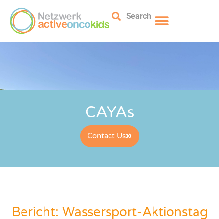
Search
CAYAs
Contact Us
Bericht: Wassersport-Aktionstag