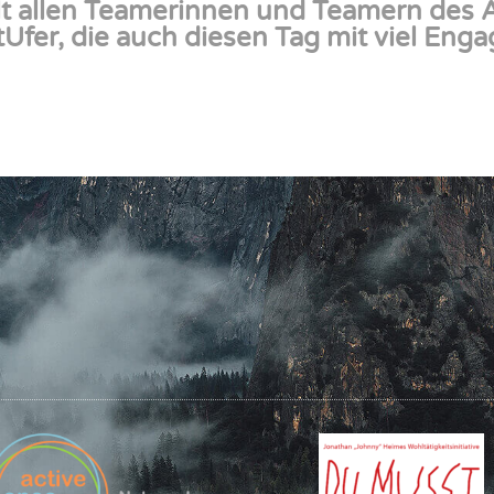
ilt allen Teamerinnen und Teamern des
fer, die auch diesen Tag mit viel Enga