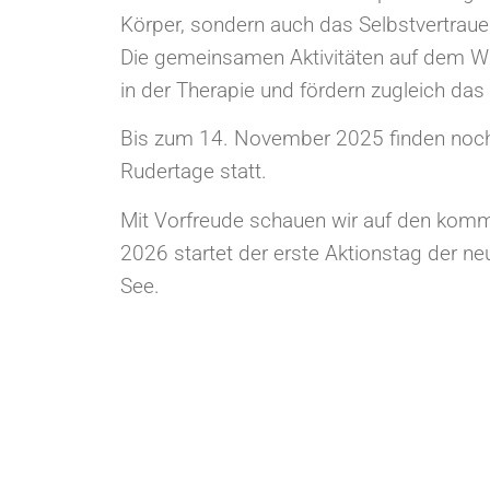
Körper, sondern auch das Selbstvertraue
Die gemeinsamen Aktivitäten auf dem Wa
in der Therapie und fördern zugleich da
Bis zum 14. November 2025 finden noch 
Rudertage statt.
Mit Vorfreude schauen wir auf den komm
2026 startet der erste Aktionstag der 
See.