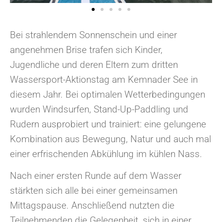
Bei strahlendem Sonnenschein und einer
angenehmen Brise trafen sich Kinder,
Jugendliche und deren Eltern zum dritten
Wassersport-Aktionstag am Kemnader See in
diesem Jahr. Bei optimalen Wetterbedingungen
wurden Windsurfen, Stand-Up-Paddling und
Rudern ausprobiert und trainiert: eine gelungene
Kombination aus Bewegung, Natur und auch mal
einer erfrischenden Abkühlung im kühlen Nass.
Nach einer ersten Runde auf dem Wasser
stärkten sich alle bei einer gemeinsamen
Mittagspause. Anschließend nutzten die
Teilnehmenden die Gelegenheit, sich in einer