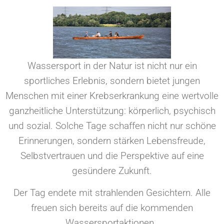
Wassersport in der Natur ist nicht nur ein
sportliches Erlebnis, sondern bietet jungen
Menschen mit einer Krebserkrankung eine wertvolle
ganzheitliche Unterstützung: körperlich, psychisch
und sozial. Solche Tage schaffen nicht nur schöne
Erinnerungen, sondern stärken Lebensfreude,
Selbstvertrauen und die Perspektive auf eine
gesündere Zukunft.
Der Tag endete mit strahlenden Gesichtern. Alle
freuen sich bereits auf die kommenden
Wassersportaktionen.