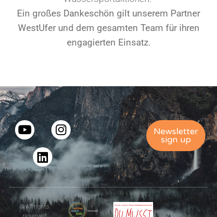
Ein großes Dankeschön gilt unserem Partner
WestUfer und dem gesamten Team für ihren
engagierten Einsatz.
Newsletter
sign up
© All rights
reserved