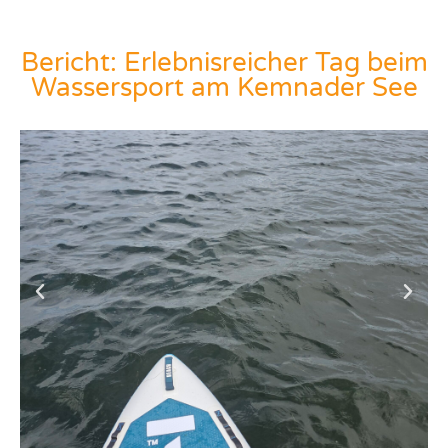
Bericht: Erlebnisreicher Tag beim
Wassersport am Kemnader See