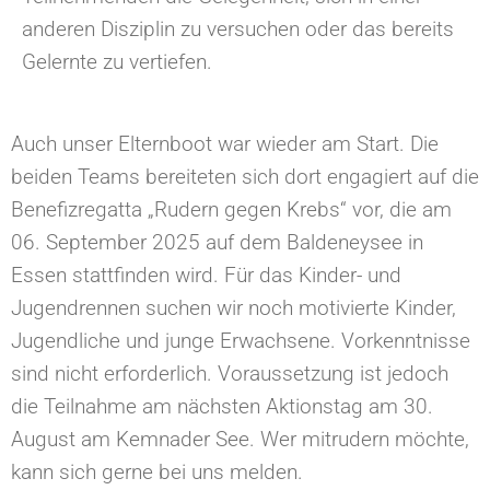
anderen Disziplin zu versuchen oder das bereits
Gelernte zu vertiefen.
Auch unser Elternboot war wieder am Start. Die
beiden Teams bereiteten sich dort engagiert auf die
Benefizregatta „Rudern gegen Krebs“ vor, die am
06. September 2025 auf dem Baldeneysee in
Essen stattfinden wird. Für das Kinder- und
Jugendrennen suchen wir noch motivierte Kinder,
Jugendliche und junge Erwachsene. Vorkenntnisse
sind nicht erforderlich. Voraussetzung ist jedoch
die Teilnahme am nächsten Aktionstag am 30.
August am Kemnader See. Wer mitrudern möchte,
kann sich gerne bei uns melden.