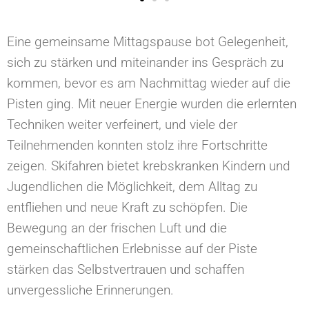
Eine gemeinsame Mittagspause bot Gelegenheit,
sich zu stärken und miteinander ins Gespräch zu
kommen, bevor es am Nachmittag wieder auf die
Pisten ging. Mit neuer Energie wurden die erlernten
Techniken weiter verfeinert, und viele der
Teilnehmenden konnten stolz ihre Fortschritte
zeigen. Skifahren bietet krebskranken Kindern und
Jugendlichen die Möglichkeit, dem Alltag zu
entfliehen und neue Kraft zu schöpfen. Die
Bewegung an der frischen Luft und die
gemeinschaftlichen Erlebnisse auf der Piste
stärken das Selbstvertrauen und schaffen
unvergessliche Erinnerungen.