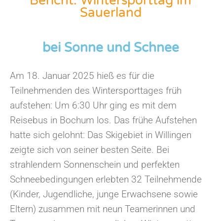
Bericht: Wintersporttag im
Sauerland
bei Sonne und Schnee
Am 18. Januar 2025 hieß es für die
Teilnehmenden des Wintersporttages früh
aufstehen: Um 6:30 Uhr ging es mit dem
Reisebus in Bochum los. Das frühe Aufstehen
hatte sich gelohnt: Das Skigebiet in Willingen
zeigte sich von seiner besten Seite. Bei
strahlendem Sonnenschein und perfekten
Schneebedingungen erlebten 32 Teilnehmende
(Kinder, Jugendliche, junge Erwachsene sowie
Eltern) zusammen mit neun Teamerinnen und