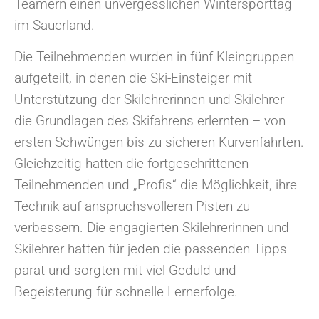
Teamern einen unvergesslichen Wintersporttag
im Sauerland.
Die Teilnehmenden wurden in fünf Kleingruppen
aufgeteilt, in denen die Ski-Einsteiger mit
Unterstützung der Skilehrerinnen und Skilehrer
die Grundlagen des Skifahrens erlernten – von
ersten Schwüngen bis zu sicheren Kurvenfahrten.
Gleichzeitig hatten die fortgeschrittenen
Teilnehmenden und „Profis“ die Möglichkeit, ihre
Technik auf anspruchsvolleren Pisten zu
verbessern. Die engagierten Skilehrerinnen und
Skilehrer hatten für jeden die passenden Tipps
parat und sorgten mit viel Geduld und
Begeisterung für schnelle Lernerfolge.