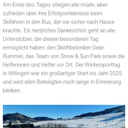
Am Ende des Tages stiegen alle müde, aber
zufrieden über ihre Erfolgserlebnisse beim
Skifahren in den Bus, der sie sicher nach Hause
brachte. Ein herzliches Dankeschön geht an alle
Unterstützer, die diesen besonderen Tag
ermöglicht haben: den Skiliftbetreiber Gebr.
Rummel, das Team von Snow & Sun Park sowie die
Helferinnen und Helfer vor Ort. Der Wintersporttag
in Willingen war ein großartiger Start ins Jahr 2025
und wird allen Beteiligten noch lange in Erinnerung
bleiben.