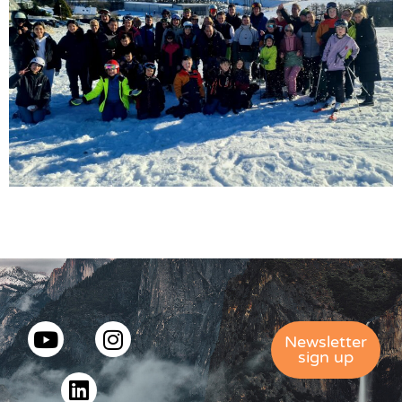
Newsletter
sign up