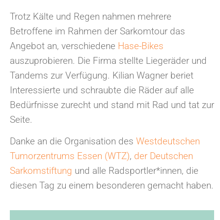
Trotz Kälte und Regen nahmen mehrere
Betroffene im Rahmen der Sarkomtour das
Angebot an, verschiedene
Hase-Bikes
auszuprobieren. Die Firma stellte Liegeräder und
Tandems zur Verfügung. Kilian Wagner beriet
Interessierte und schraubte die Räder auf alle
Bedürfnisse zurecht und stand mit Rad und tat zur
Seite.
Danke an die Organisation des
Westdeutschen
Tumorzentrums Essen (WTZ)
,
der Deutschen
Sarkomstiftung
und alle Radsportler*innen, die
diesen Tag zu einem besonderen gemacht haben.