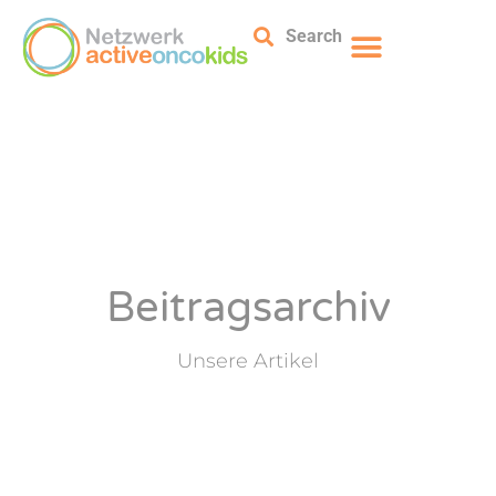
Search
Beitragsarchiv
Unsere Artikel