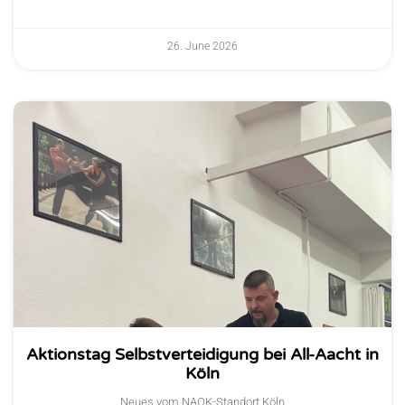
26. June 2026
Aktionstag Selbstverteidigung bei All-Aacht in
Köln
Neues vom NAOK-Standort Köln