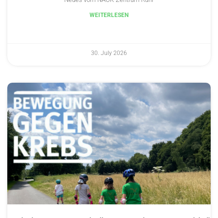
WEITERLESEN
30. July 2026