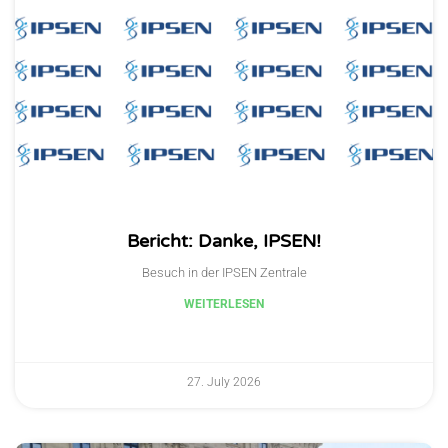
Bericht: Danke, IPSEN!
Besuch in der IPSEN Zentrale
WEITERLESEN
27. July 2026