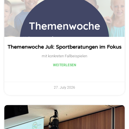
Themenwoche Juli: Sportberatungen im Fokus
mit konkreten Fallbeispielen
WEITERLESEN
27. July 2026