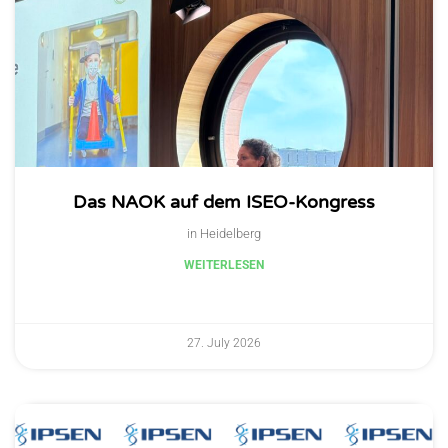
Das NAOK auf dem ISEO-Kongress
in Heidelberg
WEITERLESEN
27. July 2026