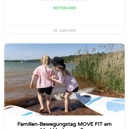
WEITERLESEN
26. June 2026
Familien-Bewegungstag MOVE FIT am