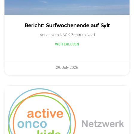
Bericht: Surfwochenende auf Sylt
Neues vom NAOK-Zentrum Nord
WEITERLESEN
29. July 2026