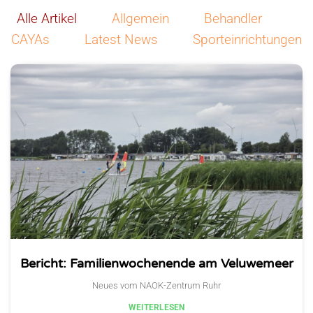
Alle Artikel
Allgemein
Behandler
CAYAs
Latest News
Sporteinrichtungen
Bericht: Familienwochenende am Veluwemeer
Neues vom NAOK-Zentrum Ruhr
WEITERLESEN