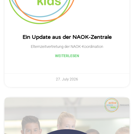
Ein Update aus der NAOK-Zentrale
Elternzeitvertretung der NAOK-Koordination
WEITERLESEN
27. July 2026