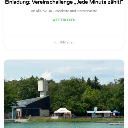
Einladung: Vereinschallenge „Jede Minute zählt!“
an alle NAOK-Standorte und Interessierte
WEITERLESEN
30. July 2026