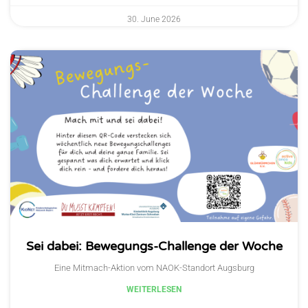
30. June 2026
Sei dabei: Bewegungs-Challenge der Woche
Eine Mitmach-Aktion vom NAOK-Standort Augsburg
WEITERLESEN