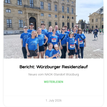
Bericht: Würzburger Residenzlauf
Neues vom NAOK-Standort Würzburg
WEITERLESEN
1. July 2026