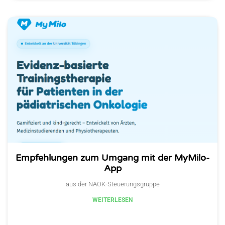
Empfehlungen zum Umgang mit der MyMilo-
App
aus der NAOK-Steuerungsgruppe
WEITERLESEN