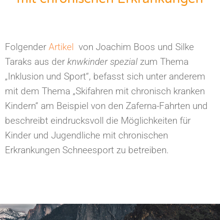
Folgender
Artikel
von Joachim Boos und Silke
Taraks aus der
knwkinder spezial
zum Thema
„Inklusion und Sport“, befasst sich unter anderem
mit dem Thema „Skifahren mit chronisch kranken
Kindern“ am Beispiel von den Zaferna-Fahrten und
beschreibt eindrucksvoll die Möglichkeiten für
Kinder und Jugendliche mit chronischen
Erkrankungen Schneesport zu betreiben.