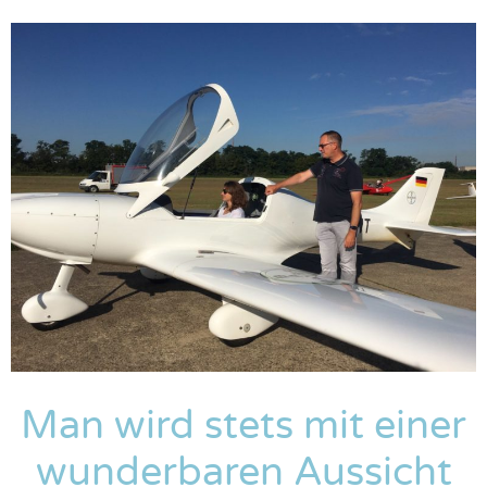
Man wird stets mit einer
wunderbaren Aussicht