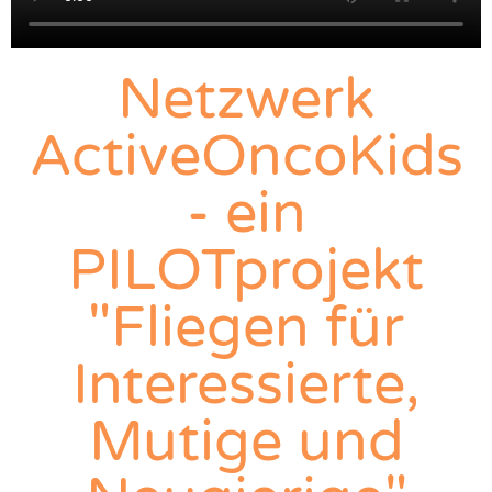
Netzwerk
ActiveOncoKids
- ein
PILOTprojekt
"Fliegen für
Interessierte,
Mutige und