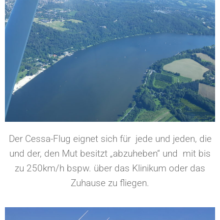
Der Cessa-Flug eignet sich für jede und jeden, die
und der, den Mut besitzt „abzuheben“ und mit bis
zu 250km/h bspw. über das Klinikum oder das
Zuhause zu fliegen.