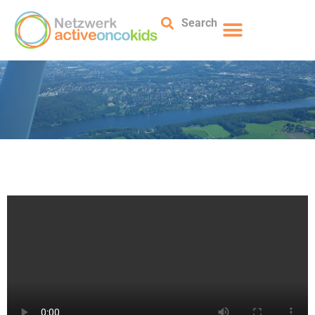
Search