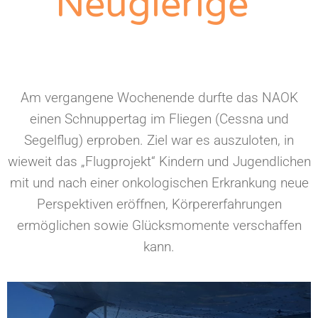
Neugierige"
Am vergangene Wochenende durfte das NAOK
einen Schnuppertag im Fliegen (Cessna und
Segelflug) erproben. Ziel war es auszuloten, in
wieweit das „Flugprojekt“ Kindern und Jugendlichen
mit und nach einer onkologischen Erkrankung neue
Perspektiven eröffnen, Körpererfahrungen
ermöglichen sowie Glücksmomente verschaffen
kann.