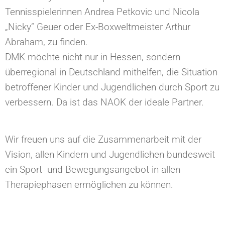
Tennisspielerinnen Andrea Petkovic und Nicola
„Nicky“ Geuer oder Ex-Boxweltmeister Arthur
Abraham, zu finden.
DMK möchte nicht nur in Hessen, sondern
überregional in Deutschland mithelfen, die Situation
betroffener Kinder und Jugendlichen durch Sport zu
verbessern. Da ist das NAOK der ideale Partner.
Wir freuen uns auf die Zusammenarbeit mit der
Vision, allen Kindern und Jugendlichen bundesweit
ein Sport- und Bewegungsangebot in allen
Therapiephasen ermöglichen zu können.