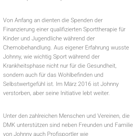
Von Anfang an dienten die Spenden der
Finanzierung einer qualifizierten Sporttherapie für
Kinder und Jugendliche während der
Chemobehandlung. Aus eigener Erfahrung wusste
Johnny, wie wichtig Sport während der
Krankheitsphase nicht nur für die Gesundheit,
sondern auch für das Wohlbefinden und
Selbstwertgefühl ist. Im März 2016 ist Johnny
verstorben, aber seine Initiative lebt weiter.
Unter den zahlreichen Menschen und Vereinen, die
DMK unterstützen sind neben Freunden und Familie
von Johnny auch Profisportler wie