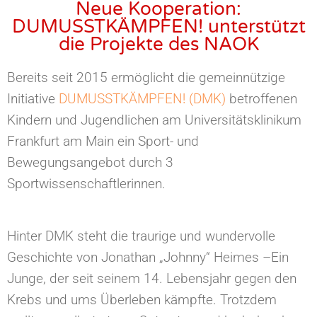
Neue Kooperation:
DUMUSSTKÄMPFEN! unterstützt
die Projekte des NAOK
Bereits seit 2015 ermöglicht die gemeinnützige
Initiative
DUMUSSTKÄMPFEN! (DMK)
betroffenen
Kindern und Jugendlichen am Universitätsklinikum
Frankfurt am Main ein Sport- und
Bewegungsangebot durch 3
Sportwissenschaftlerinnen.
Hinter DMK steht die traurige und wundervolle
Geschichte von Jonathan „Johnny“ Heimes –Ein
Junge, der seit seinem 14. Lebensjahr gegen den
Krebs und ums Überleben kämpfte. Trotzdem