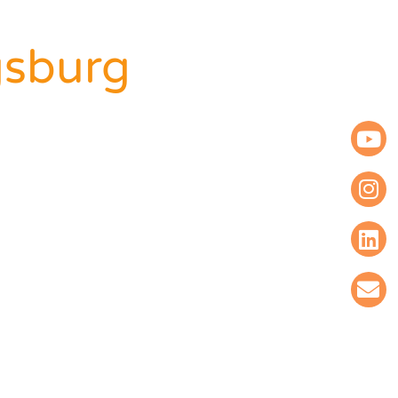
sburg