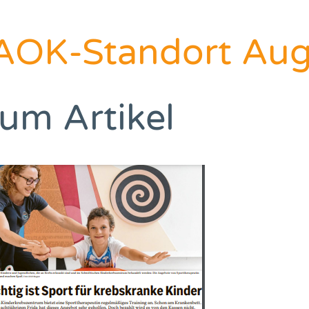
AOK-Standort Aug
um Artikel