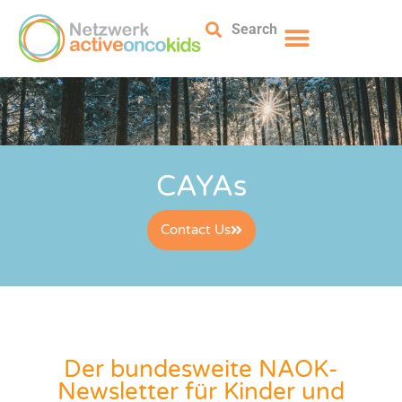
Search
CAYAs
Contact Us
Der bundesweite NAOK-
Newsletter für Kinder und