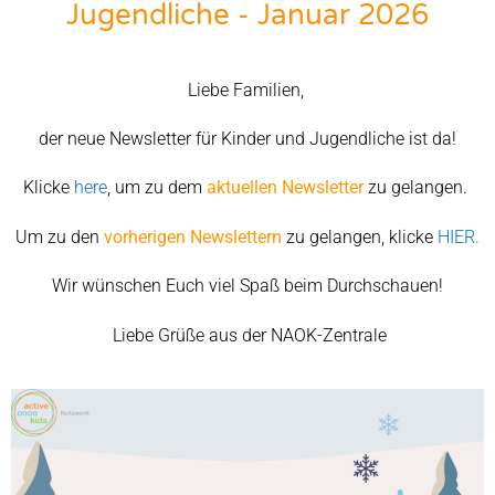
Jugendliche - Januar 2026
Liebe Familien,
der neue Newsletter für Kinder und Jugendliche ist da!
Klicke
here
, um zu dem
aktuellen Newsletter
zu gelangen.
Um zu den
vorherigen Newslettern
zu gelangen, klicke
HIER.
Wir wünschen Euch viel Spaß beim Durchschauen!
Liebe Grüße aus der NAOK-Zentrale