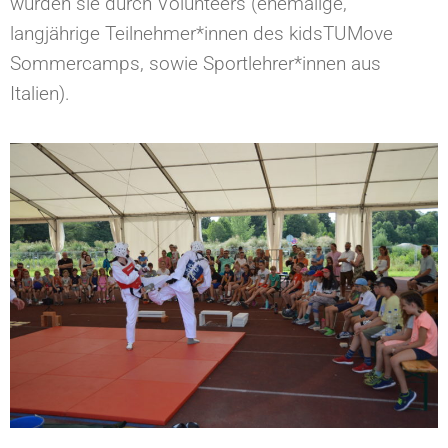
wurden sie durch Volunteers (ehemalige,
langjährige Teilnehmer*innen des kidsTUMove
Sommercamps, sowie Sportlehrer*innen aus
Italien).