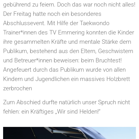
gebührend zu feiern. Doch das war noch nicht alles!
Der Freitag hatte noch ein besonderes
Abschlussevent. Mit Hilfe der Taekwondo
Trainer*innen des TV Emmering konnten die Kinder
ihre gesammelten Kräfte und mentale Stärke dem
Publikum, bestehend aus den Eltern, Geschwistern
und Betreuer*innen beweisen: beim Bruchtest!
Angefeuert durch das Publikum wurde von allen
Kindern und Jugendlichen ein massives Holzbrett
zerbrochen
Zum Abschied durfte natürlich unser Spruch nicht
fehlen: ein Kräftiges „Wir sind Helden!“