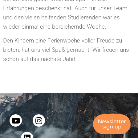
Erfahrungen beschenkt hat. Auch für unser Team
und den vielen helfenden Studierenden war es
wieder einmal eine bereichernde Woche.
Den Kindern eine Ferienwoche voller Freude zu
bieten, hat uns viel Spaß gemacht. Wir freuen uns
schon auf das nächste Jahr!
Newsletter
sign up