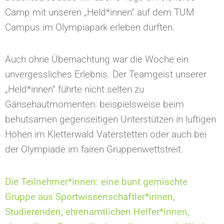
Camp mit unseren „Held*innen“ auf dem TUM
Campus im Olympiapark erleben durften.
Auch ohne Übernachtung war die Woche ein
unvergessliches Erlebnis. Der Teamgeist unserer
„Held*innen“ führte nicht selten zu
Gänsehautmomenten: beispielsweise beim
behutsamen gegenseitigen Unterstützen in luftigen
Höhen im Kletterwald Vaterstetten oder auch bei
der Olympiade im fairen Gruppenwettstreit.
Die Teilnehmer*innen: eine bunt gemischte
Gruppe aus Sportwissenschaftler*innen,
Studierenden, ehrenamtlichen Helfer*innen,