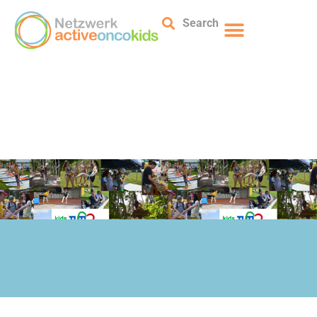
Search