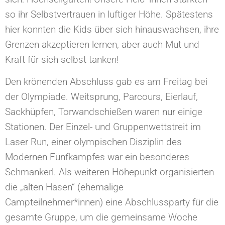
so ihr Selbstvertrauen in luftiger Höhe. Spätestens
hier konnten die Kids über sich hinauswachsen, ihre
Grenzen akzeptieren lernen, aber auch Mut und
Kraft für sich selbst tanken!
Den krönenden Abschluss gab es am Freitag bei
der Olympiade. Weitsprung, Parcours, Eierlauf,
Sackhüpfen, Torwandschießen waren nur einige
Stationen. Der Einzel- und Gruppenwettstreit im
Laser Run, einer olympischen Disziplin des
Modernen Fünfkampfes war ein besonderes
Schmankerl. Als weiteren Höhepunkt organisierten
die „alten Hasen“ (ehemalige
Campteilnehmer*innen) eine Abschlussparty für die
gesamte Gruppe, um die gemeinsame Woche