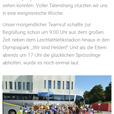
sehen konnten. Voller Tatendrang stürzten wir uns
in eine ereignisreiche Woche.
Unser morgendlicher Teamruf schallte zur
Begrüßung schon um 9:00 Uhr aus dem großen
Zelt neben dem Leichtathletikstadion hinaus in den
Olympiapark: „Wir sind Helden!“ Und als die Eltern
abends um 17 Uhr die glücklichen Sprösslinge
abholten, wurde es noch einmal laut.