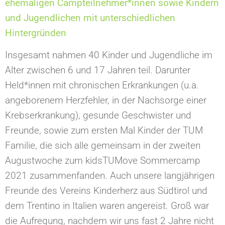
ehemaligen Campteilnehmer*innen sowie Kindern
und Jugendlichen mit unterschiedlichen
Hintergründen
Insgesamt nahmen 40 Kinder und Jugendliche im
Alter zwischen 6 und 17 Jahren teil. Darunter
Held*innen mit chronischen Erkrankungen (u.a.
angeborenem Herzfehler, in der Nachsorge einer
Krebserkrankung), gesunde Geschwister und
Freunde, sowie zum ersten Mal Kinder der TUM
Familie, die sich alle gemeinsam in der zweiten
Augustwoche zum kidsTUMove Sommercamp
2021 zusammenfanden. Auch unsere langjährigen
Freunde des Vereins Kinderherz aus Südtirol und
dem Trentino in Italien waren angereist. Groß war
die Aufregung, nachdem wir uns fast 2 Jahre nicht