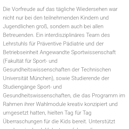
Die Vorfreude auf das tägliche Wiedersehen war
nicht nur bei den teilnehmenden Kindern und
Jugendlichen groß, sondern auch bei allen
Betreuenden. Ein interdisziplinäres Team des
Lehrstuhls für Präventive Pädiatrie und der
Betriebseinheit Angewandte Sportwissenschaft
(Fakultät für Sport- und
Gesundheitswissenschaften der Technischen
Universität München), sowie Studierende der
Studiengänge Sport- und
Gesundheitswissenschaften, die das Programm im
Rahmen ihrer Wahlmodule kreativ konzipiert und
umgesetzt hatten, hielten Tag für Tag
Überraschungen für die Kids bereit. Unterstützt