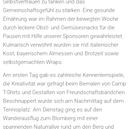
Selbstvertrauen zu tanken und das
Gemeinschaftsgefühl zu stärken. Eine gesunde
Ernährung war im Rahmen der bewegten Woche
durch leckere Obst- und Gemüsesnacks für die
Pausen mit Hilfe unserer Sponsoren gewährleistet.
Kulinarisch verwöhnt wurden sie mit italienischer
Kost, bayerischem Almessen und Brotzeit sowie
selbstgemachten Wraps.
Am ersten Tag gab es zahlreiche Kennenlernspiele,
die Kreativität war gefragt beim Bemalen von Camp
T-Shirts und Gestalten von Freundschaftsbändchen.
Beschnuppert wurde sich am Nachmittag auf dem
Tennisplatz. Am Dienstag ging es auf den
Wanderausflug zum Blomberg mit einer
spannenden Naturrallye rund um den Berg und