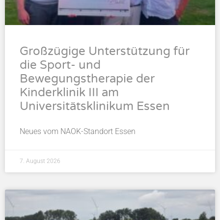
Großzügige Unterstützung für
die Sport- und
Bewegungstherapie der
Kinderklinik III am
Universitätsklinikum Essen
Neues vom NAOK-Standort Essen
7. August 2026