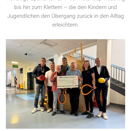
bis hin zum Klettern – die den Kindern und
Jugendlichen den Übergang zurück in den Alltag
erleichtern.