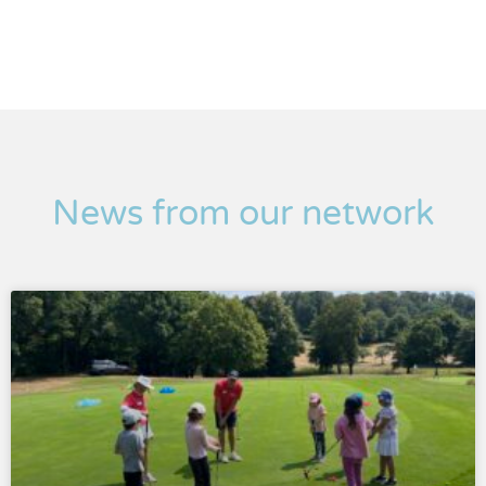
News from our network