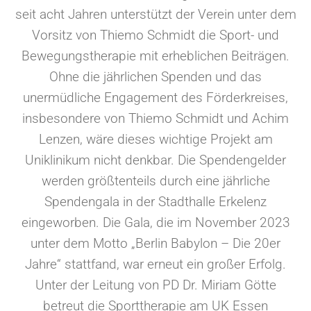
seit acht Jahren unterstützt der Verein unter dem
Vorsitz von Thiemo Schmidt die Sport- und
Bewegungstherapie mit erheblichen Beiträgen.
Ohne die jährlichen Spenden und das
unermüdliche Engagement des Förderkreises,
insbesondere von Thiemo Schmidt und Achim
Lenzen, wäre dieses wichtige Projekt am
Uniklinikum nicht denkbar. Die Spendengelder
werden größtenteils durch eine jährliche
Spendengala in der Stadthalle Erkelenz
eingeworben. Die Gala, die im November 2023
unter dem Motto „Berlin Babylon – Die 20er
Jahre“ stattfand, war erneut ein großer Erfolg.
Unter der Leitung von PD Dr. Miriam Götte
betreut die Sporttherapie am UK Essen