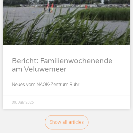
Bericht: Familienwochenende
am Veluwemeer
Neues vom NAOK-Zentrum Ruhr
30. July 2026
Show all articles