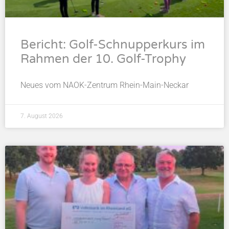
Bericht: Golf-Schnupperkurs im
Rahmen der 10. Golf-Trophy
Neues vom NAOK-Zentrum Rhein-Main-Neckar
7. August 2026