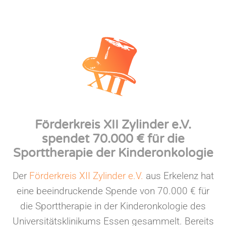
Förderkreis XII Zylinder e.V.
spendet 70.000 € für die
Sporttherapie der Kinderonkologie
Der
Förderkreis XII Zylinder e.V.
aus Erkelenz hat
eine beeindruckende Spende von 70.000 € für
die Sporttherapie in der Kinderonkologie des
Universitätsklinikums Essen gesammelt. Bereits