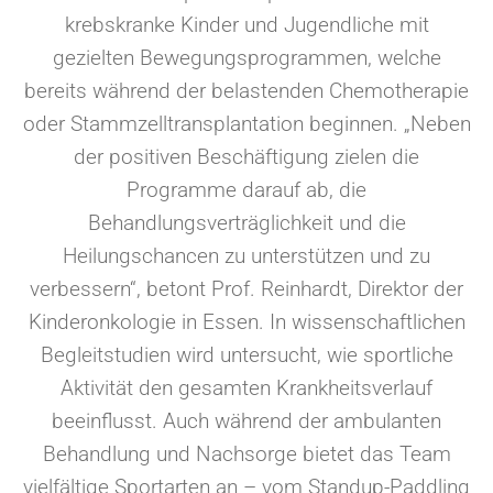
krebskranke Kinder und Jugendliche mit
gezielten Bewegungsprogrammen, welche
bereits während der belastenden Chemotherapie
oder Stammzelltransplantation beginnen. „Neben
der positiven Beschäftigung zielen die
Programme darauf ab, die
Behandlungsverträglichkeit und die
Heilungschancen zu unterstützen und zu
verbessern“, betont Prof. Reinhardt, Direktor der
Kinderonkologie in Essen. In wissenschaftlichen
Begleitstudien wird untersucht, wie sportliche
Aktivität den gesamten Krankheitsverlauf
beeinflusst. Auch während der ambulanten
Behandlung und Nachsorge bietet das Team
vielfältige Sportarten an – vom Standup-Paddling