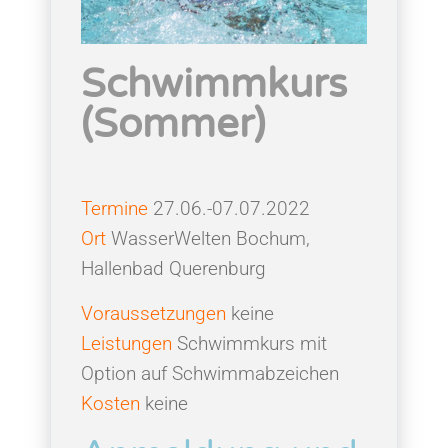
Schwimmkurs
(Sommer)
Termine
27.06.-07.07.2022
Ort
WasserWelten Bochum,
Hallenbad Querenburg
Voraussetzungen
keine
Leistungen
Schwimmkurs mit
Option auf Schwimmabzeichen
Kosten
keine