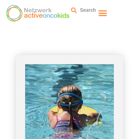
Search