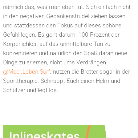
nämlich das, was man eben tut. Sich einfach nicht
in den negativen Gedankenstrudel ziehen lassen
und stattdessen den Fokus auf dieses schöne
Gefühl legen. Es geht darum, 100 Prozent der
Körperlichkeit auf das unmittelbare Tun zu
konzentrieren und natürlich den Spaß daran neue
Dinge zu erlernen, nicht ums Verdrängen.
@Meer.Leben.Surf
. nutzen die Bretter sogar in der
Sporttherapie. Schnappt Euch einen Helm und
Schützer und legt los.