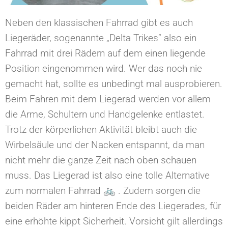
Neben den klassischen Fahrrad gibt es auch
Liegeräder, sogenannte „Delta Trikes“ also ein
Fahrrad mit drei Rädern auf dem einen liegende
Position eingenommen wird. Wer das noch nie
gemacht hat, sollte es unbedingt mal ausprobieren.
Beim Fahren mit dem Liegerad werden vor allem
die Arme, Schultern und Handgelenke entlastet.
Trotz der körperlichen Aktivität bleibt auch die
Wirbelsäule und der Nacken entspannt, da man
nicht mehr die ganze Zeit nach oben schauen
muss. Das Liegerad ist also eine tolle Alternative
zum normalen Fahrrad 🚲 . Zudem sorgen die
beiden Räder am hinteren Ende des Liegerades, für
eine erhöhte kippt Sicherheit. Vorsicht gilt allerdings