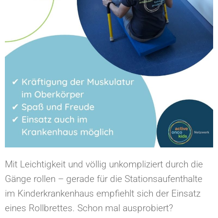
Mit Leichtigkeit und völlig unkompliziert durch die
Gänge rollen – gerade für die Stationsaufenthalte
im Kinderkrankenhaus empfiehlt sich der Einsatz
eines Rollbrettes. Schon mal ausprobiert?