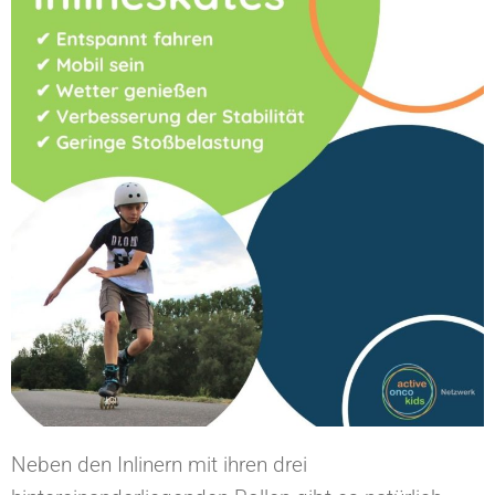
Neben den Inlinern mit ihren drei