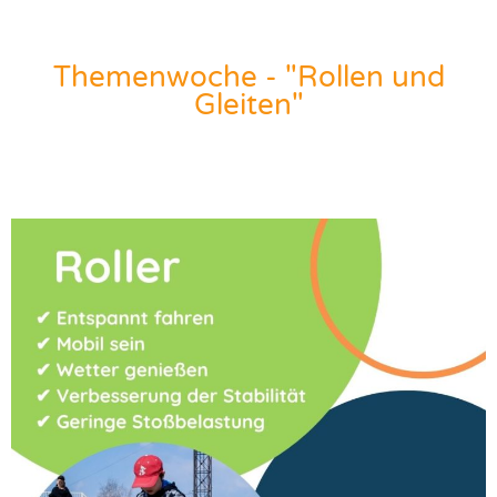
Themenwoche - "Rollen und
Gleiten"