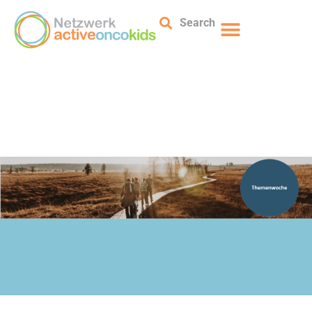
Search