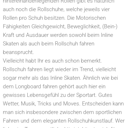
hintereinanderliegenden Rollen gibt es natürlich
auch noch die Rollschuhe, welche jeweils vier
Rollen pro Schuh besitzen. Die Motorischen
Fähigkeiten Gleichgewicht, Beweglichkeit, (Bein-)
Kraft und Ausdauer werden sowohl beim Inline
Skaten als auch beim Rollschuh fahren
beansprucht.
Vielleicht habt Ihr es auch schon bemerkt.
Rollschuh fahren liegt wieder im Trend, vielleicht
sogar mehr als das Inline Skaten. Ähnlich wie bei
dem Longboard fahren gehört auch hier ein
gewisses Lebensgefühl zu der Sportart. Gutes
Wetter, Musik, Tricks und Moves. Entscheiden kann
man sich insbesondere zwischen dem sportlichen
Fahren und dem eleganten Rollschuhkunstlauf. Wer