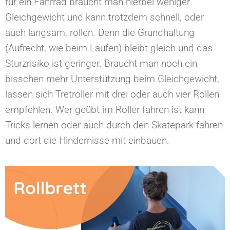
für ein Fahrrad braucht man hierbei weniger
Gleichgewicht und kann trotzdem schnell, oder
auch langsam, rollen. Denn die Grundhaltung
(Aufrecht, wie beim Laufen) bleibt gleich und das
Sturzrisiko ist geringer. Braucht man noch ein
bisschen mehr Unterstützung beim Gleichgewicht,
lassen sich Tretroller mit drei oder auch vier Rollen
empfehlen. Wer geübt im Roller fahren ist kann
Tricks lernen oder auch durch den Skatepark fahren
und dort die Hindernisse mit einbauen.