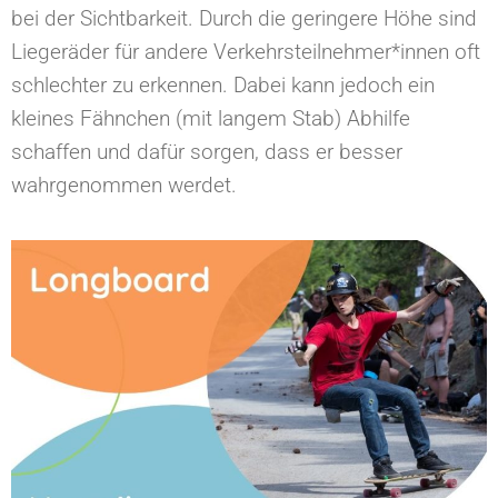
bei der Sichtbarkeit. Durch die geringere Höhe sind
Liegeräder für andere Verkehrsteilnehmer*innen oft
schlechter zu erkennen. Dabei kann jedoch ein
kleines Fähnchen (mit langem Stab) Abhilfe
schaffen und dafür sorgen, dass er besser
wahrgenommen werdet.