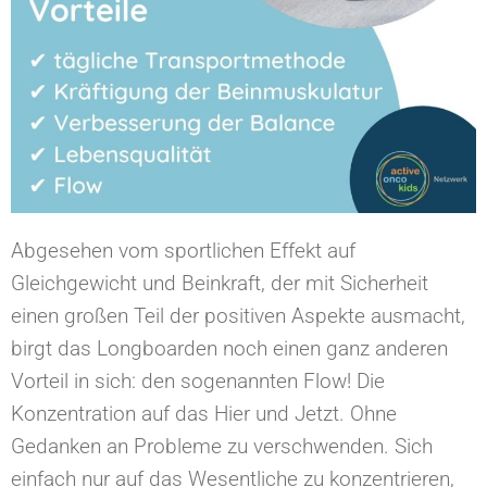
Abgesehen vom sportlichen Effekt auf
Gleichgewicht und Beinkraft, der mit Sicherheit
einen großen Teil der positiven Aspekte ausmacht,
birgt das Longboarden noch einen ganz anderen
Vorteil in sich: den sogenannten Flow! Die
Konzentration auf das Hier und Jetzt. Ohne
Gedanken an Probleme zu verschwenden. Sich
einfach nur auf das Wesentliche zu konzentrieren,