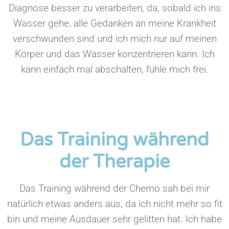
Diagnose besser zu verarbeiten, da, sobald ich ins
Wasser gehe, alle Gedanken an meine Krankheit
verschwunden sind und ich mich nur auf meinen
Körper und das Wasser konzentrieren kann. Ich
kann einfach mal abschalten, fühle mich frei.
Das Training während
der Therapie
Das Training während der Chemo sah bei mir
natürlich etwas anders aus, da ich nicht mehr so fit
bin und meine Ausdauer sehr gelitten hat. Ich habe