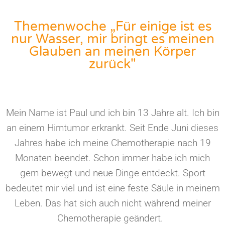
Themenwoche „Für einige ist es
nur Wasser, mir bringt es meinen
Glauben an meinen Körper
zurück"
Mein Name ist Paul und ich bin 13 Jahre alt. Ich bin
an einem Hirntumor erkrankt. Seit Ende Juni dieses
Jahres habe ich meine Chemotherapie nach 19
Monaten beendet. Schon immer habe ich mich
gern bewegt und neue Dinge entdeckt. Sport
bedeutet mir viel und ist eine feste Säule in meinem
Leben. Das hat sich auch nicht während meiner
Chemotherapie geändert.