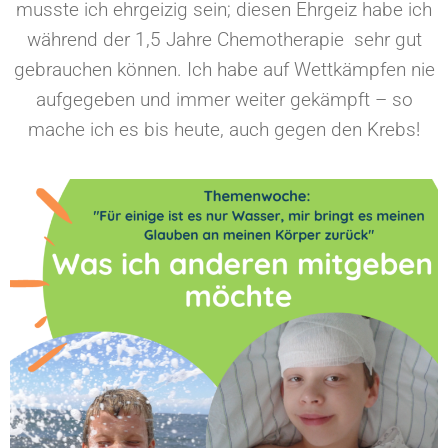
musste ich ehrgeizig sein; diesen Ehrgeiz habe ich
während der 1,5 Jahre Chemotherapie sehr gut
gebrauchen können. Ich habe auf Wettkämpfen nie
aufgegeben und immer weiter gekämpft – so
mache ich es bis heute, auch gegen den Krebs!