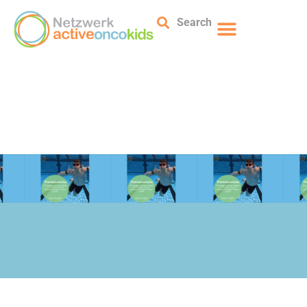
Search