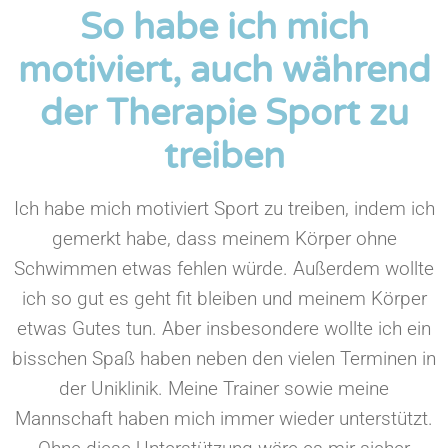
So habe ich mich
motiviert, auch während
der Therapie Sport zu
treiben
Ich habe mich motiviert Sport zu treiben, indem ich
gemerkt habe, dass meinem Körper ohne
Schwimmen etwas fehlen würde. Außerdem wollte
ich so gut es geht fit bleiben und meinem Körper
etwas Gutes tun. Aber insbesondere wollte ich ein
bisschen Spaß haben neben den vielen Terminen in
der Uniklinik. Meine Trainer sowie meine
Mannschaft haben mich immer wieder unterstützt.