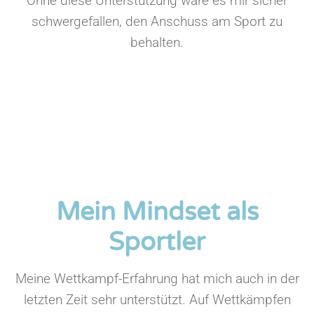
Ohne diese Unterstützung wäre es mir sicher
schwergefallen, den Anschuss am Sport zu
behalten.
Mein Mindset als
Sportler
Meine Wettkampf-Erfahrung hat mich auch in der
letzten Zeit sehr unterstützt. Auf Wettkämpfen