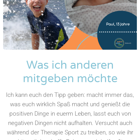
Was ich anderen
mitgeben möchte
Ich kann euch den Tipp geben: macht immer das,
was euch wirklich Spaß macht und genießt die
positiven Dinge in euerm Leben, lasst euch von
negativen Dingen nicht aufhalten. Versucht auch
während der Therapie Sport zu treiben, so wie ihr