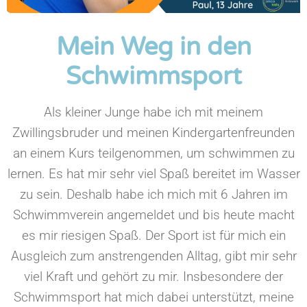
Mein Weg in den
Schwimmsport
Als kleiner Junge habe ich mit meinem
Zwillingsbruder und meinen Kindergartenfreunden
an einem Kurs teilgenommen, um schwimmen zu
lernen. Es hat mir sehr viel Spaß bereitet im Wasser
zu sein. Deshalb habe ich mich mit 6 Jahren im
Schwimmverein angemeldet und bis heute macht
es mir riesigen Spaß. Der Sport ist für mich ein
Ausgleich zum anstrengenden Alltag, gibt mir sehr
viel Kraft und gehört zu mir. Insbesondere der
Schwimmsport hat mich dabei unterstützt, meine