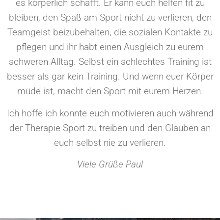
es körperlich schafft. Er kann euch helfen fit zu
bleiben, den Spaß am Sport nicht zu verlieren, den
Teamgeist beizubehalten, die sozialen Kontakte zu
pflegen und ihr habt einen Ausgleich zu eurem
schweren Alltag. Selbst ein schlechtes Training ist
besser als gar kein Training. Und wenn euer Körper
müde ist, macht den Sport mit eurem Herzen.
Ich hoffe ich konnte euch motivieren auch während
der Therapie Sport zu treiben und den Glauben an
euch selbst nie zu verlieren.
Viele Grüße Paul