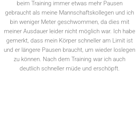
beim Training immer etwas mehr Pausen
gebraucht als meine Mannschaftskollegen und ich
bin weniger Meter geschwommen, da dies mit
meiner Ausdauer leider nicht möglich war. Ich habe
gemerkt, dass mein Körper schneller am Limit ist
und er längere Pausen braucht, um wieder loslegen
zu können. Nach dem Training war ich auch
deutlich schneller müde und erschöpft.