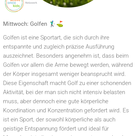
Mittwoch: Golfen 🏌️‍♂️⛳
Golfen ist eine Sportart, die sich durch ihre
entspannte und zugleich präzise Ausführung
auszeichnet. Besonders angenehm ist, dass beim
Golfen vor allem die Arme bewegt werden, während
der Körper insgesamt weniger beansprucht wird.
Diese Eigenschaft macht Golf zu einer schonenden
Aktivität, bei der man sich nicht intensiv belasten
muss, aber dennoch eine gute körperliche
Koordination und Konzentration gefordert wird. Es
ist ein Sport, der sowohl körperliche als auch
geistige Entspannung fördert und ideal für