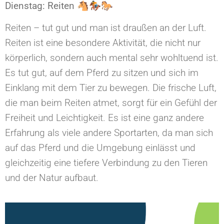
Dienstag: Reiten 🐴🏇🐎
Reiten – tut gut und man ist draußen an der Luft.
Reiten ist eine besondere Aktivität, die nicht nur
körperlich, sondern auch mental sehr wohltuend ist.
Es tut gut, auf dem Pferd zu sitzen und sich im
Einklang mit dem Tier zu bewegen. Die frische Luft,
die man beim Reiten atmet, sorgt für ein Gefühl der
Freiheit und Leichtigkeit. Es ist eine ganz andere
Erfahrung als viele andere Sportarten, da man sich
auf das Pferd und die Umgebung einlässt und
gleichzeitig eine tiefere Verbindung zu den Tieren
und der Natur aufbaut.