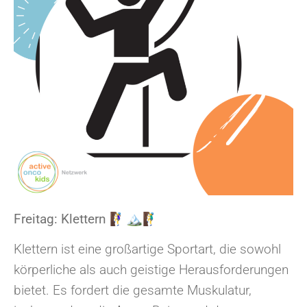
Freitag: Klettern 🧗‍♀️🏔🧗‍♂️
Klettern ist eine großartige Sportart, die sowohl
körperliche als auch geistige Herausforderungen
bietet. Es fordert die gesamte Muskulatur,