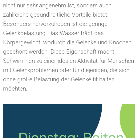
nicht nur sehr angenehm ist, sondern auch
zahlreiche gesundheitliche Vorteile bietet.
Besonders hervorzuheben ist die geringe
Gelenkbelastung: Das Wasser trägt das
Körpergewicht, wodurch die Gelenke und Knochen
geschont werden. Diese Eigenschaft macht
Schwimmen zu einer idealen Aktivität für Menschen
mit Gelenkproblemen oder für diejenigen, die sich
ohne große Belastung der Gelenke fit halten
möchten.