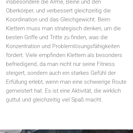
insbesondere die Arme, Beine und den
Oberkörper, und verbessert gleichzeitig die
Koordination und das Gleichgewicht. Beim
Klettern muss man strategisch denken, um die
besten Griffe und Tritte zu finden, was die
Konzentration und Problemlösungsfähigkeiten
fördert. Viele empfinden Klettern als besonders
befriedigend, da man nicht nur seine Fitness
steigert, sondern auch ein starkes Gefühl der
Erfüllung erlebt, wenn man eine schwierige Route
gemeistert hat. Es ist eine Aktivität, die wirklich
guttut und gleichzeitig viel Spaß macht.