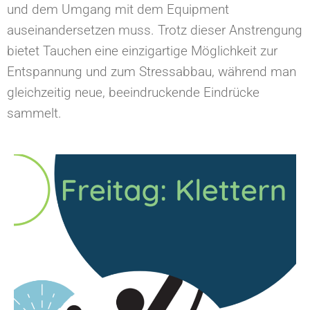
und dem Umgang mit dem Equipment
auseinandersetzen muss. Trotz dieser Anstrengung
bietet Tauchen eine einzigartige Möglichkeit zur
Entspannung und zum Stressabbau, während man
gleichzeitig neue, beeindruckende Eindrücke
sammelt.