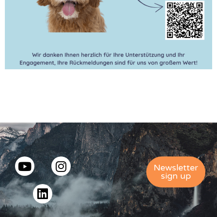
Newsletter
sign up