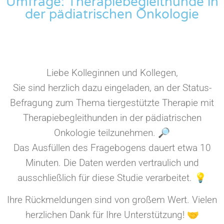
Umfrage: Therapiebegleithunde in
der pädiatrischen Onkologie
Liebe Kolleginnen und Kollegen,
Sie sind herzlich dazu eingeladen, an der Status-
Befragung zum Thema tiergestützte Therapie mit
Therapiebegleithunden in der pädiatrischen
Onkologie teilzunehmen. 🔎
Das Ausfüllen des Fragebogens dauert etwa 10
Minuten. Die Daten werden vertraulich und
ausschließlich für diese Studie verarbeitet. 💡
Ihre Rückmeldungen sind von großem Wert. Vielen
herzlichen Dank für Ihre Unterstützung! 🤝