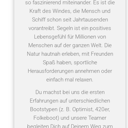
so faszinierend miteinander. Es ist die
Kraft des Windes, die Mensch und
Schiff schon seit Jahrtausenden
vorantreibt. Segeln ist ein positives
Lebensgefühl für Millionen von
Menschen auf der ganzen Welt. Die
Natur hautnah erleben, mit Freunden
Spaß haben, sportliche
Herausforderungen annehmen oder
einfach mal relaxen.
Du machst bei uns die ersten
Erfahrungen auf unterschiedlichen
Bootstypen (z. B. Optimist, 420er,
Folkeboot) und unsere Teamer
begleiten Dich auf Deinem Weg zum