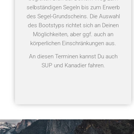
selbständigen Segeln bis zum Erwerb
des Segel-Grundscheins. Die Auswahl
des Bootstyps richtet sich an Deinen
Möglichkeiten, aber ggf. auch an
körperlichen Einschränkungen aus.
An diesen Terminen kannst Du auch
SUP und Kanadier fahren.