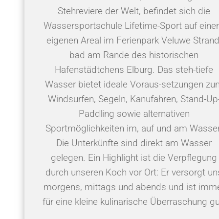
Stehreviere der Welt, befindet sich die
Wassersportschule Lifetime-Sport auf ein
eigenen Areal im Ferienpark Veluwe Strand
bad am Rande des historischen
Hafenstädtchens Elburg. Das steh-tiefe
Wasser bietet ideale Voraus-setzungen zu
Windsurfen, Segeln, Kanufahren, Stand-Up
Paddling sowie alternativen
Sportmöglichkeiten im, auf und am Wasser
Die Unterkünfte sind direkt am Wasser
gelegen. Ein Highlight ist die Verpflegung
durch unseren Koch vor Ort: Er versorgt un
morgens, mittags und abends und ist imm
für eine kleine kulinarische Überraschung gu