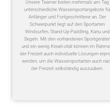
Unsere Teamer bieten mehrmals am Tag
unterschiedliche Wassersportangebote fü
Anfänger und Fortgeschrittene an. Der
Schwerpunkt liegt auf den Sportarten
Windsurfen, Stand-Up-Paddling, Kanu und
Segeln. Mit den vorhandenen Sportgeräte
und ein wenig Kreati-vität können im Rahm
der Freizeit auch individuelle Lösungen erpr
werden, um die Wassersportarten auch na
der Freizeit selbständig auszuüben.