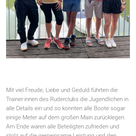
Mit viel Freude, Liebe und Geduld führten die
Trainer:innen des Ruderclubs die Jugendlichen in
alle Details ein und so konnten alle Boote sogar
einige Meter auf dem großen Main zurücklegen.
Am Ende waren alle Beteiligten zufrieden und
stolz auf die gemeinsame Leistung und den