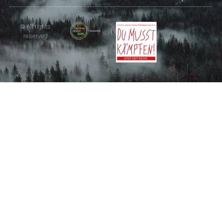
© All rights
reserved