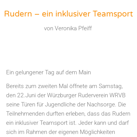
Rudern – ein inklusiver Teamsport
von Veronika Pfeiff
Ein gelungener Tag auf dem Main
Bereits zum zweiten Mal öffnete am Samstag,
den 22.Juni der Würzburger Ruderverein WRVB
seine Türen für Jugendliche der Nachsorge. Die
Teilnehmenden durften erleben, dass das Rudern
ein inklusiver Teamsport ist. Jeder kann und darf
sich im Rahmen der eigenen Möglichkeiten