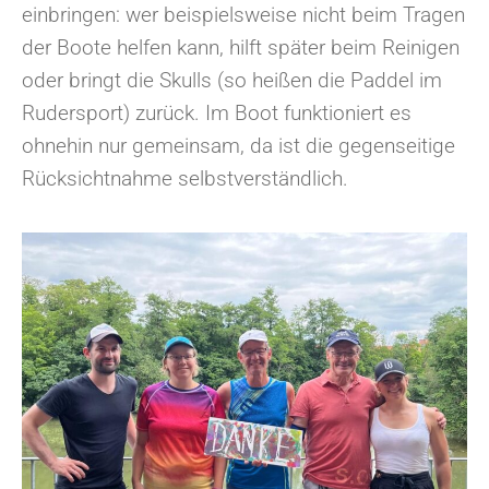
einbringen: wer beispielsweise nicht beim Tragen
der Boote helfen kann, hilft später beim Reinigen
oder bringt die Skulls (so heißen die Paddel im
Rudersport) zurück. Im Boot funktioniert es
ohnehin nur gemeinsam, da ist die gegenseitige
Rücksichtnahme selbstverständlich.