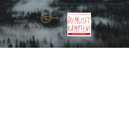
© All rights
reserved