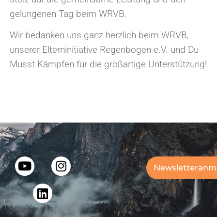
gelungenen Tag beim WRVB.
Wir bedanken uns ganz herzlich beim WRVB,
unserer Elterninitiative Regenbogen e.V. und Du
Musst Kämpfen für die großartige Unterstützung!
Newsletteranm