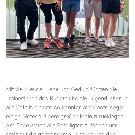
Mit viel Freude, Liebe und Geduld führten die
Trainer:innen des Ruderclubs die Jugendlichen in
alle Details ein und so konnten alle Boote sogar
einige Meter auf dem großen Main zurücklegen.
Am Ende waren alle Beteiligten zufrieden und
stolz auf die gemeinsame Leistung und den