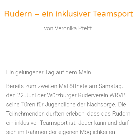
Rudern – ein inklusiver Teamsport
von Veronika Pfeiff
Ein gelungener Tag auf dem Main
Bereits zum zweiten Mal öffnete am Samstag,
den 22.Juni der Würzburger Ruderverein WRVB
seine Türen für Jugendliche der Nachsorge. Die
Teilnehmenden durften erleben, dass das Rudern
ein inklusiver Teamsport ist. Jeder kann und darf
sich im Rahmen der eigenen Möglichkeiten