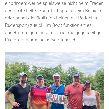
einbringen: wer beispielsweise nicht beim Tragen
der Boote helfen kann, hilft später beim Reinigen
oder bringt die Skulls (so heißen die Paddel im
Rudersport) zurück. Im Boot funktioniert es
ohnehin nur gemeinsam, da ist die gegenseitige
Rücksichtnahme selbstverständlich.