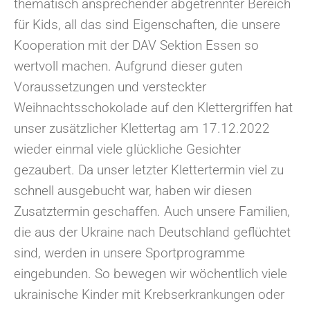
thematisch ansprechender abgetrennter Bereich
für Kids, all das sind Eigenschaften, die unsere
Kooperation mit der DAV Sektion Essen so
wertvoll machen. Aufgrund dieser guten
Voraussetzungen und versteckter
Weihnachtsschokolade auf den Klettergriffen hat
unser zusätzlicher Klettertag am 17.12.2022
wieder einmal viele glückliche Gesichter
gezaubert. Da unser letzter Klettertermin viel zu
schnell ausgebucht war, haben wir diesen
Zusatztermin geschaffen. Auch unsere Familien,
die aus der Ukraine nach Deutschland geflüchtet
sind, werden in unsere Sportprogramme
eingebunden. So bewegen wir wöchentlich viele
ukrainische Kinder mit Krebserkrankungen oder