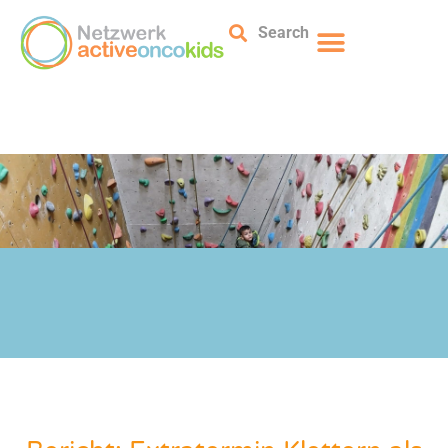
Search