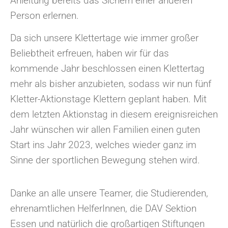
Anleitung bereits das Sichern einer anderen
Person erlernen.
Da sich unsere Klettertage wie immer großer
Beliebtheit erfreuen, haben wir für das
kommende Jahr beschlossen einen Klettertag
mehr als bisher anzubieten, sodass wir nun fünf
Kletter-Aktionstage Klettern geplant haben. Mit
dem letzten Aktionstag in diesem ereignisreichen
Jahr wünschen wir allen Familien einen guten
Start ins Jahr 2023, welches wieder ganz im
Sinne der sportlichen Bewegung stehen wird.
Danke an alle unsere Teamer, die Studierenden,
ehrenamtlichen HelferInnen, die DAV Sektion
Essen und natürlich die großartigen Stiftungen