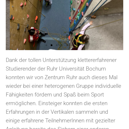
Dank der tollen Unterstützung klettererfahrener
Studierender der Ruhr Universität Bochum
konnten wir von Zentrum Ruhr auch dieses Mal
wieder bei einer heterogenen Gruppe individuelle
Fähigkeiten fördern und Spaß beim Sport
ermöglichen. Einsteiger konnten die ersten
Erfahrungen in der Vertikalen sammeln und
einige erfahrene TeilnehmerInnen mit gezielter