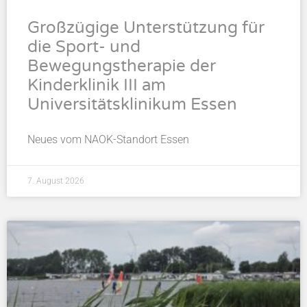
Großzügige Unterstützung für
die Sport- und
Bewegungstherapie der
Kinderklinik III am
Universitätsklinikum Essen
Neues vom NAOK-Standort Essen
7. August 2026