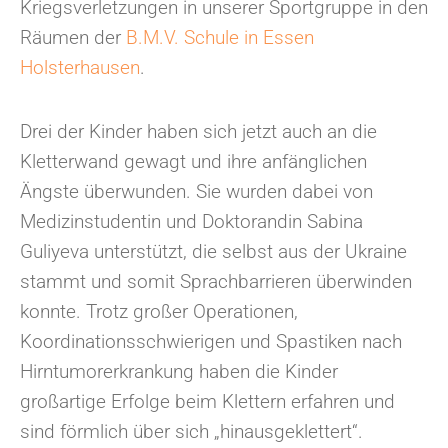
Kriegsverletzungen in unserer Sportgruppe in den
Räumen der
B.M.V. Schule in Essen
Holsterhausen
.
Drei der Kinder haben sich jetzt auch an die
Kletterwand gewagt und ihre anfänglichen
Ängste überwunden. Sie wurden dabei von
Medizinstudentin und Doktorandin Sabina
Guliyeva unterstützt, die selbst aus der Ukraine
stammt und somit Sprachbarrieren überwinden
konnte. Trotz großer Operationen,
Koordinationsschwierigen und Spastiken nach
Hirntumorerkrankung haben die Kinder
großartige Erfolge beim Klettern erfahren und
sind förmlich über sich „hinausgeklettert“.