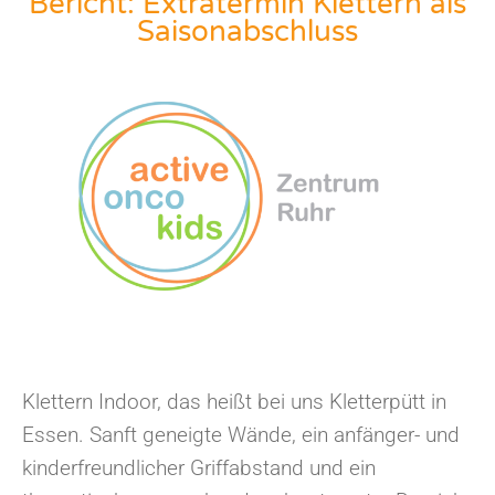
Bericht: Extratermin Klettern als
Saisonabschluss
Klettern Indoor, das heißt bei uns Kletterpütt in
Essen. Sanft geneigte Wände, ein anfänger- und
kinderfreundlicher Griffabstand und ein