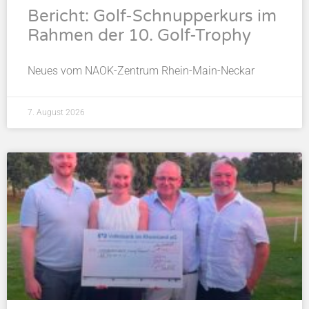
Bericht: Golf-Schnupperkurs im
Rahmen der 10. Golf-Trophy
Neues vom NAOK-Zentrum Rhein-Main-Neckar
7. August 2026