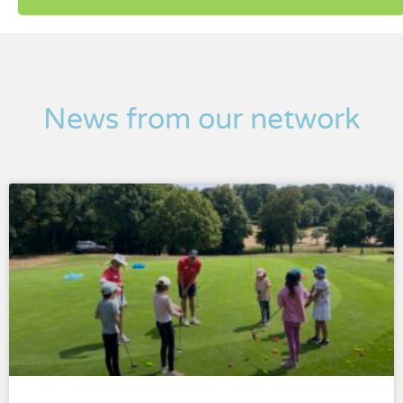
News from our network