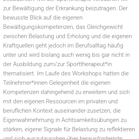
zur Bewältigung der Erkrankung beizutragen. Der
bewusste Blick auf die eigenen
Bewältigungskompetenzen, das Gleichgewicht
zwischen Belastung und Erholung und die eigenen
Kraftquellen geht jedoch im Berufsalltag häufig
unter und wird bislang auch wenig bis gar nicht in
der Ausbildung zum/zur Sporttherapeut*in
thematisiert. Im Laufe des Workshops hatten die
Teilnehmer*innen Gelegenheit die eigenen
Kompetenzen dahingehend zu erweitern und sich
mit den eigenen Ressourcen im privaten und
beruflichen Kontext auseinander-zusetzen, die
Eigenwahrnehmung in Achtsamkeitsübungen zu
stärken, eigene Signale für Belastung zu reflektieren
und sich auszutauschen über herausfordernde