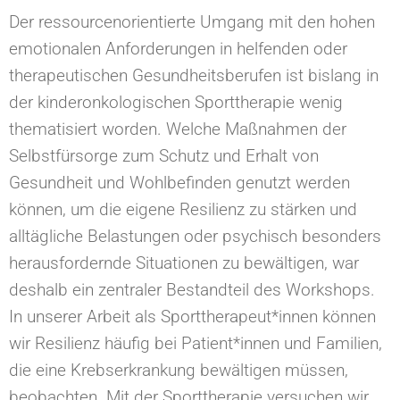
Der ressourcenorientierte Umgang mit den hohen
emotionalen Anforderungen in helfenden oder
therapeutischen Gesundheitsberufen ist bislang in
der kinderonkologischen Sporttherapie wenig
thematisiert worden. Welche Maßnahmen der
Selbstfürsorge zum Schutz und Erhalt von
Gesundheit und Wohlbefinden genutzt werden
können, um die eigene Resilienz zu stärken und
alltägliche Belastungen oder psychisch besonders
herausfordernde Situationen zu bewältigen, war
deshalb ein zentraler Bestandteil des Workshops.
In unserer Arbeit als Sporttherapeut*innen können
wir Resilienz häufig bei Patient*innen und Familien,
die eine Krebserkrankung bewältigen müssen,
beobachten. Mit der Sporttherapie versuchen wir