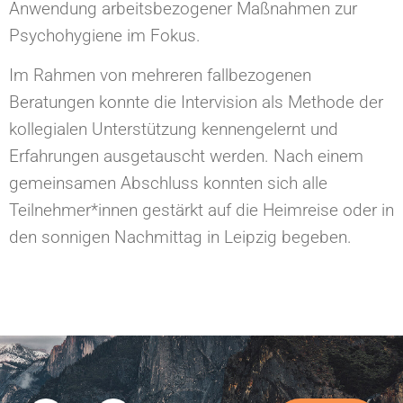
Anwendung arbeitsbezogener Maßnahmen zur
Psychohygiene im Fokus.
Im Rahmen von mehreren fallbezogenen
Beratungen konnte die Intervision als Methode der
kollegialen Unterstützung kennengelernt und
Erfahrungen ausgetauscht werden. Nach einem
gemeinsamen Abschluss konnten sich alle
Teilnehmer*innen gestärkt auf die Heimreise oder in
den sonnigen Nachmittag in Leipzig begeben.