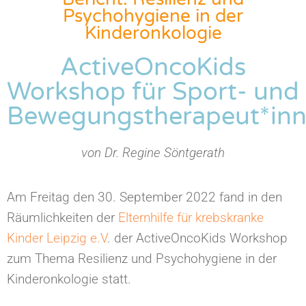
Psychohygiene in der
Kinderonkologie
ActiveOncoKids
Workshop für Sport- und
Bewegungstherapeut*in
von Dr. Regine Söntgerath
Am Freitag den 30. September 2022 fand in den
Räumlichkeiten der
Elternhilfe für krebskranke
Kinder Leipzig e.V
. der ActiveOncoKids Workshop
zum Thema Resilienz und Psychohygiene in der
Kinderonkologie statt.