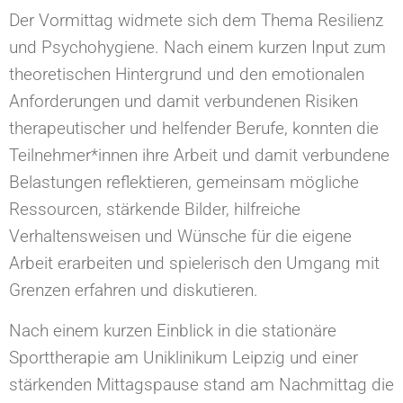
Der Vormittag widmete sich dem Thema Resilienz
und Psychohygiene. Nach einem kurzen Input zum
theoretischen Hintergrund und den emotionalen
Anforderungen und damit verbundenen Risiken
therapeutischer und helfender Berufe, konnten die
Teilnehmer*innen ihre Arbeit und damit verbundene
Belastungen reflektieren, gemeinsam mögliche
Ressourcen, stärkende Bilder, hilfreiche
Verhaltensweisen und Wünsche für die eigene
Arbeit erarbeiten und spielerisch den Umgang mit
Grenzen erfahren und diskutieren.
Nach einem kurzen Einblick in die stationäre
Sporttherapie am Uniklinikum Leipzig und einer
stärkenden Mittagspause stand am Nachmittag die