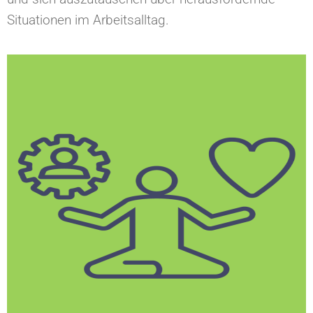
Situationen im Arbeitsalltag.