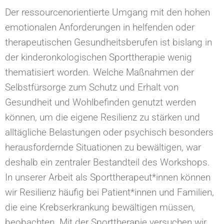
Der ressourcenorientierte Umgang mit den hohen
emotionalen Anforderungen in helfenden oder
therapeutischen Gesundheitsberufen ist bislang in
der kinderonkologischen Sporttherapie wenig
thematisiert worden. Welche Maßnahmen der
Selbstfürsorge zum Schutz und Erhalt von
Gesundheit und Wohlbefinden genutzt werden
können, um die eigene Resilienz zu stärken und
alltägliche Belastungen oder psychisch besonders
herausfordernde Situationen zu bewältigen, war
deshalb ein zentraler Bestandteil des Workshops.
In unserer Arbeit als Sporttherapeut*innen können
wir Resilienz häufig bei Patient*innen und Familien,
die eine Krebserkrankung bewältigen müssen,
beobachten. Mit der Sporttherapie versuchen wir