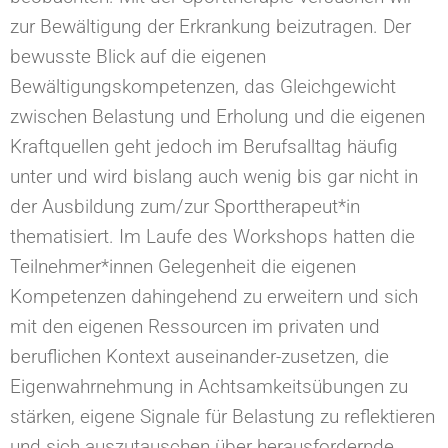
zur Bewältigung der Erkrankung beizutragen. Der
bewusste Blick auf die eigenen
Bewältigungskompetenzen, das Gleichgewicht
zwischen Belastung und Erholung und die eigenen
Kraftquellen geht jedoch im Berufsalltag häufig
unter und wird bislang auch wenig bis gar nicht in
der Ausbildung zum/zur Sporttherapeut*in
thematisiert. Im Laufe des Workshops hatten die
Teilnehmer*innen Gelegenheit die eigenen
Kompetenzen dahingehend zu erweitern und sich
mit den eigenen Ressourcen im privaten und
beruflichen Kontext auseinander-zusetzen, die
Eigenwahrnehmung in Achtsamkeitsübungen zu
stärken, eigene Signale für Belastung zu reflektieren
und sich auszutauschen über herausfordernde