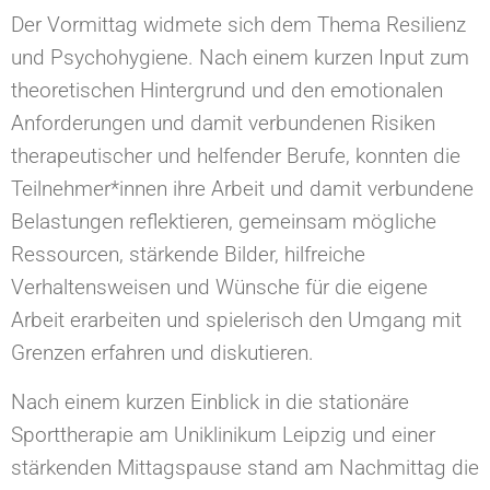
Der Vormittag widmete sich dem Thema Resilienz
und Psychohygiene. Nach einem kurzen Input zum
theoretischen Hintergrund und den emotionalen
Anforderungen und damit verbundenen Risiken
therapeutischer und helfender Berufe, konnten die
Teilnehmer*innen ihre Arbeit und damit verbundene
Belastungen reflektieren, gemeinsam mögliche
Ressourcen, stärkende Bilder, hilfreiche
Verhaltensweisen und Wünsche für die eigene
Arbeit erarbeiten und spielerisch den Umgang mit
Grenzen erfahren und diskutieren.
Nach einem kurzen Einblick in die stationäre
Sporttherapie am Uniklinikum Leipzig und einer
stärkenden Mittagspause stand am Nachmittag die