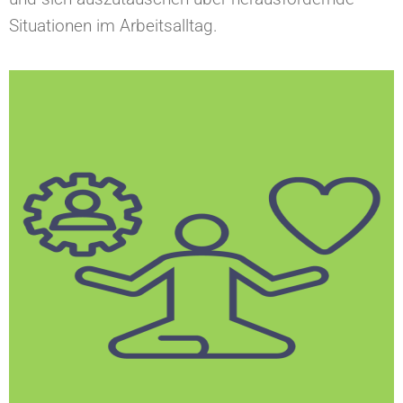
Situationen im Arbeitsalltag.