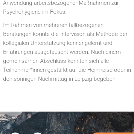
Anwendung arbeitsbezogener Maßnahmen zur
Psychohygiene im Fokus.
Im Rahmen von mehreren fallbezogenen
Beratungen konnte die Intervision als Methode der
kollegialen Unterstützung kennengelernt und
Erfahrungen ausgetauscht werden. Nach einem
gemeinsamen Abschluss konnten sich alle
Teilnehmer*innen gestärkt auf die Heimreise oder in
den sonnigen Nachmittag in Leipzig begeben.