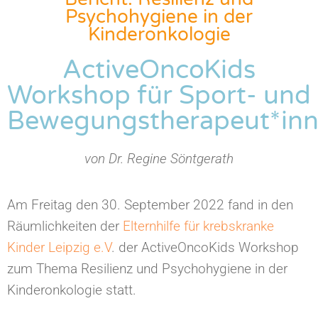
Psychohygiene in der
Kinderonkologie
ActiveOncoKids
Workshop für Sport- und
Bewegungstherapeut*in
von Dr. Regine Söntgerath
Am Freitag den 30. September 2022 fand in den
Räumlichkeiten der
Elternhilfe für krebskranke
Kinder Leipzig e.V
. der ActiveOncoKids Workshop
zum Thema Resilienz und Psychohygiene in der
Kinderonkologie statt.