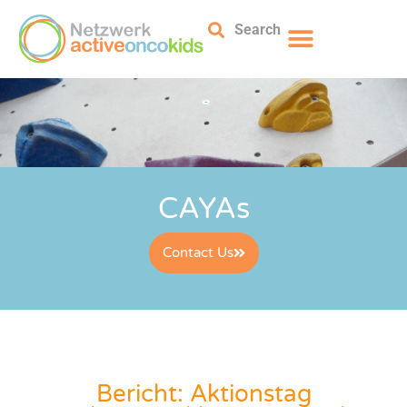
Search
CAYAs
Contact Us
Bericht: Aktionstag