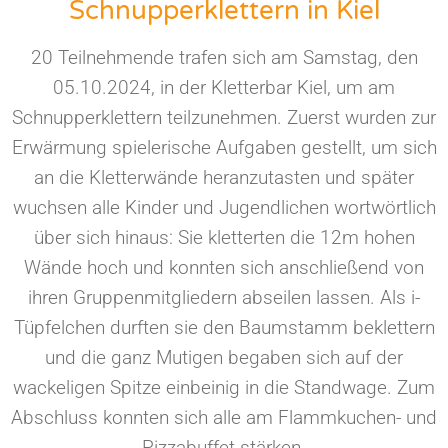
Schnupperklettern in Kiel
20 Teilnehmende trafen sich am Samstag, den
05.10.2024, in der Kletterbar Kiel, um am
Schnupperklettern teilzunehmen. Zuerst wurden zur
Erwärmung spielerische Aufgaben gestellt, um sich
an die Kletterwände heranzutasten und später
wuchsen alle Kinder und Jugendlichen wortwörtlich
über sich hinaus: Sie kletterten die 12m hohen
Wände hoch und konnten sich anschließend von
ihren Gruppenmitgliedern abseilen lassen. Als i-
Tüpfelchen durften sie den Baumstamm beklettern
und die ganz Mutigen begaben sich auf der
wackeligen Spitze einbeinig in die Standwage. Zum
Abschluss konnten sich alle am Flammkuchen- und
Pizzabuffet stärken.