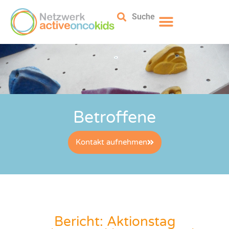
Suche
Betroffene
Kontakt aufnehmen
Bericht: Aktionstag