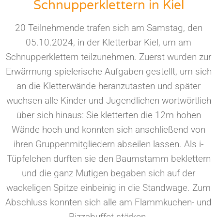
Schnupperklettern in Kiel
20 Teilnehmende trafen sich am Samstag, den
05.10.2024, in der Kletterbar Kiel, um am
Schnupperklettern teilzunehmen. Zuerst wurden zur
Erwärmung spielerische Aufgaben gestellt, um sich
an die Kletterwände heranzutasten und später
wuchsen alle Kinder und Jugendlichen wortwörtlich
über sich hinaus: Sie kletterten die 12m hohen
Wände hoch und konnten sich anschließend von
ihren Gruppenmitgliedern abseilen lassen. Als i-
Tüpfelchen durften sie den Baumstamm beklettern
und die ganz Mutigen begaben sich auf der
wackeligen Spitze einbeinig in die Standwage. Zum
Abschluss konnten sich alle am Flammkuchen- und
Pizzabuffet stärken.